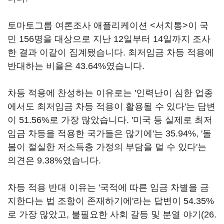
토마토그룹 여론조사 애플리케이션 <서치통>이 국
민 156명을 대상으로 지난 12일부터 14일까지 조사
한 결과 이같이 집계됐습니다. 최저임금 차등 적용에
반대하는 비율은 43.64%였습니다.
차등 적용에 찬성하는 이유로는 '인력난이 심한 업종
에서도 최저임금 차등 적용이 활용될 수 있다'는 답변
이 51.56%로 가장 많았습니다. '미국 등 실제로 최저
임금 차등을 적용한 국가들은 많기에'는 35.94%, '돌
봄이 절실한 저소득층 가정의 부담을 덜 수 있다'는
의견은 9.38%였습니다.
차등 적용 반대 이유는 '국적에 따른 임금 차별을 금
지한다는 법 조항이 존재하기에'라는 답변이 54.35%
로 가장 많았고, 불필요한 사회 갈등 및 분열 야기(26.