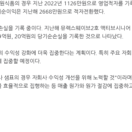
원식품의 경우 지난 2022년 1126만원으로 영업적자를 기
기순이익은 지난해 2668만원으로 적자전환했다.
손실을 기록 중이다. 지난해 뮤렉스웨이브2호 액티브시니어
9억원, 20억원의 당기순손실을 기록한 것으로 나타났다.
의 수익성 강화에 더욱 집중한다는 계획이다. 특히 주요 자
에 집중할 예정이다.
사 샘표의 경우 자회사 수익성 개선을 위해 노력할 것"이라며
 효율적으로 집행하는 등 매출 원가와 원가 절감에 집중하고