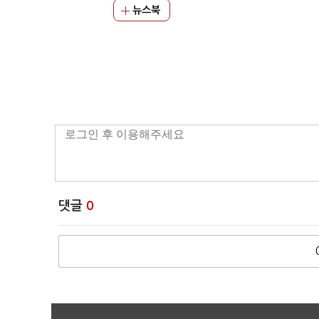
뉴스북
댓글
0