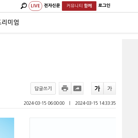
전자신문
로그인
LIVE
커뮤니티
함께
프리미엄
답글쓰기
2024-03-15 06:00:00
ㅣ
2024-03-15 14:33:35