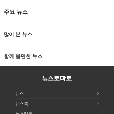
주요 뉴스
많이 본 뉴스
함께 볼만한 뉴스
뉴스
뉴스북
뉴스리듬