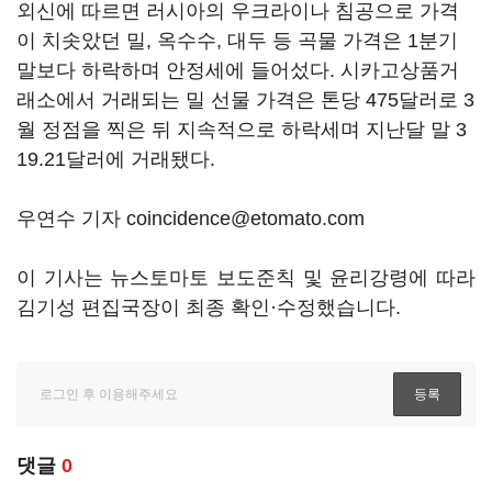
외신에 따르면 러시아의 우크라이나 침공으로 가격
이 치솟았던 밀, 옥수수, 대두 등 곡물 가격은 1분기
말보다 하락하며 안정세에 들어섰다. 시카고상품거
래소에서 거래되는 밀 선물 가격은 톤당 475달러로 3
월 정점을 찍은 뒤 지속적으로 하락세며 지난달 말 3
19.21달러에 거래됐다.
우연수 기자 coincidence@etomato.com
이 기사는 뉴스토마토 보도준칙 및 윤리강령에 따라
김기성 편집국장이 최종 확인·수정했습니다.
댓글
0