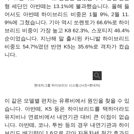
형 세단인 아반떼는 13.1%에 불과했습니다. 올해 들
어서도 아반떼 하이브리드 비중은 1월 9%, 2월 11.
9%에 그쳤습니다. 기아 역시 쏘렌토가 66.6%로 하이
브리드 비중이 가장 높고 K8 62.3%, 스포티지 46.4%
순이었습니다. 지난해 말 출시된 카니발 하이브리드
비중도 54.7%였던 반면 K5는 35.6%로 격차가 컸습
니다.
현대차그룹 하이브리드 시스템.(사진=현대차)
이 같은 모델별 편차는 유류비에서 원인을 찾을 수 있
습니다. 아반떼, K5 등은 하이브리드를 택하더라도
유지비나 연료비에서 내연기관 대비 큰 이점이 없습
니다. 아반떼, 코나, 투싼 등의 경우 내연기관과 하이
브리드 배기량이 1.6으로 같아 자동차세 절감 효과도