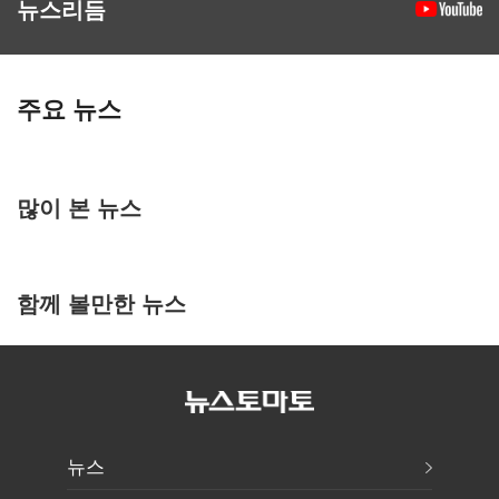
뉴스리듬
주요 뉴스
많이 본 뉴스
함께 볼만한 뉴스
뉴스