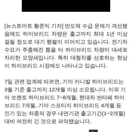
[뉴스토마토 황준익 기자] 반도체 수급 문제가 개선됐
음에도 하이브리드 차량은 출고까지 최대 1년 이상
걸릴 정도로 대기 행렬이 이어지고 있습니다. 전기차
수요가 주춤해진 틈을 타 하이브리드 차량이 대세로
자리한 모양새입니다. 특히 대형차를 선호하는 현상
이 하이브리드 시장에도 나타나고 있습니다.
7일 관련 업계에 따르면, 기아 카니발 하이브리드는
3월 기준 출고까지 12개월 이상 소요됩니다. 이외 기
아 쏘렌토 하이브리드 7~8개월, 현대차 싼타페 하이
브리드 7개월, 기아 스포티지 하이브리드 4개월 등
인기 있는 차종의 경우 내연기관 출고기간(1~2개월)
대비 여전히 긴 것으로 파악됐습니다.