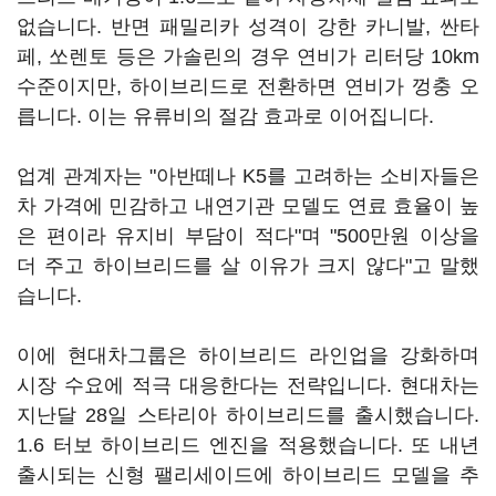
없습니다. 반면 패밀리카 성격이 강한 카니발, 싼타
페, 쏘렌토 등은 가솔린의 경우 연비가 리터당 10km
수준이지만, 하이브리드로 전환하면 연비가 껑충 오
릅니다. 이는 유류비의 절감 효과로 이어집니다.
업계 관계자는 "아반떼나 K5를 고려하는 소비자들은
차 가격에 민감하고 내연기관 모델도 연료 효율이 높
은 편이라 유지비 부담이 적다"며 "500만원 이상을
더 주고 하이브리드를 살 이유가 크지 않다"고 말했
습니다.
이에 현대차그룹은 하이브리드 라인업을 강화하며
시장 수요에 적극 대응한다는 전략입니다. 현대차는
지난달 28일 스타리아 하이브리드를 출시했습니다.
1.6 터보 하이브리드 엔진을 적용했습니다. 또 내년
출시되는 신형 팰리세이드에 하이브리드 모델을 추