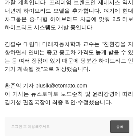
가할 계획입니다. 프리미엄 브랜드인 제네시스 역시
내년께 하이브리드 모델을 추가합니다. 여기에 현대
차그룹은 중·대형 하이브리드 차급에 맞춰 2.5 터보
하이브리드 시스템도 개발 중입니다.
김필수 대림대 미래자동차학과 교수는 "친환경을 지
향하면서 연비는 좋고 중고차 가격도 높게 받을 수 있
는 등 여러 장점이 있기 때문에 당분간 하이브리드 인
기가 계속될 것"으로 예상했습니다.
황준익 기자 plusik@etomato.com
이 기사는 뉴스토마토 보도준칙 및 윤리강령에 따라
김기성 편집국장이 최종 확인·수정했습니다.