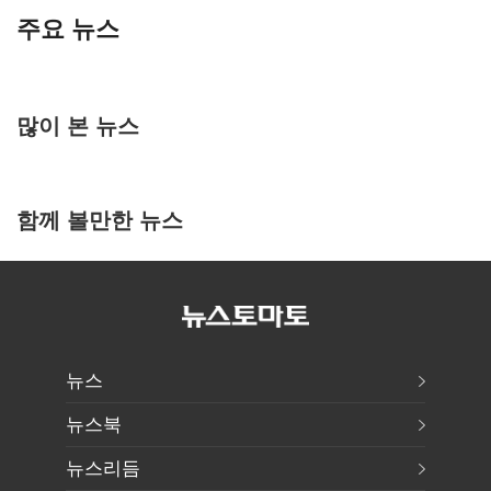
주요 뉴스
많이 본 뉴스
함께 볼만한 뉴스
뉴스
뉴스북
뉴스리듬