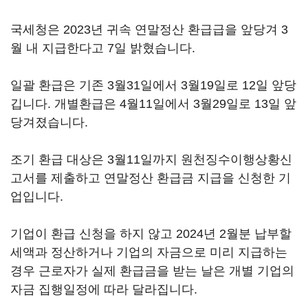
국세청은 2023년 귀속 연말정산 환급급을 앞당겨 3
월 내 지급한다고 7일 밝혔습니다.
일괄 환급은 기존 3월31일에서 3월19일로 12일 앞당
깁니다. 개별환급은 4월11일에서 3월29일로 13일 앞
당겨졌습니다.
조기 환급 대상은 3월11일까지 원천징수이행상황신
고서를 제출하고 연말정산 환급금 지급을 신청한 기
업입니다.
기업이 환급 신청을 하지 않고 2024년 2월분 납부할
세액과 정산하거나 기업의 자금으로 미리 지급하는
경우 근로자가 실제 환급금을 받는 날은 개별 기업의
자금 집행일정에 따라 달라집니다.