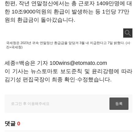
한편, 작년 연말정산에서는 총 근로자 1409만명에 대
한 10조9000억원의 환급이 발생하는 등 1인당 77만
원의 환급금이 돌아갔습니다.
국세청은 2023년 귀속 연말정산 환급급을 앞당겨 3월 내 지급한다고 7일 밝혔다. (사
진=국세청)
세종=백승은 기자 100wins@etomato.com
이 기사는 뉴스토마토 보도준칙 및 윤리강령에 따라
김기성 편집국장이 최종 확인·수정했습니다.
댓글
0