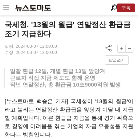
구독
국세청, '13월의 월급' 연말정산 환급금
조기 지급한다
입력: 2024-03-07 12:00:00
수정: 2024-03-07 12:00:00
답글쓰기
일괄 환급 12일, 개별 환급 13일 앞당겨
근로자 직접 지금 제도도 함께 운영
작년 연말정산, 총 환급금 10조9000억원 발생
[뉴스토마토 백승은 기자] 국세청이 '13월의 월급'이
라고 불리는 연말정산 환급급을 앞당겨 이달 내 지급
할 계획입니다. 이른 환급급 지금을 통해 경기 위축으
로 경영에 어려움을 겪는 기업의 자금 유동성을 지원
한다는 방침입니다.