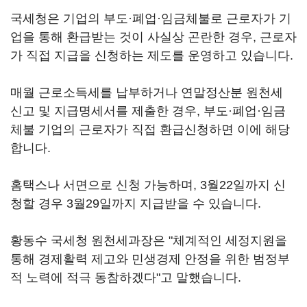
국세청은 기업의 부도·폐업·임금체불로 근로자가 기
업을 통해 환급받는 것이 사실상 곤란한 경우, 근로자
가 직접 지급을 신청하는 제도를 운영하고 있습니다.
매월 근로소득세를 납부하거나 연말정산분 원천세
신고 및 지급명세서를 제출한 경우, 부도·폐업·임금
체불 기업의 근로자가 직접 환급신청하면 이에 해당
합니다.
홈택스나 서면으로 신청 가능하며, 3월22일까지 신
청할 경우 3월29일까지 지급받을 수 있습니다.
황동수 국세청 원천세과장은 "체계적인 세정지원을
통해 경제활력 제고와 민생경제 안정을 위한 범정부
적 노력에 적극 동참하겠다"고 말했습니다.