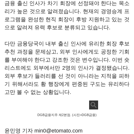
금융 출신 인사가 차기 회장에 선정돼야 한다는 목소
리가 높은 것으로 알려졌습니다. 현재의 경영승계 프
로그램을 완성한 현직 회장이 후방 지원하고 있는 것
으로 알려져 유력 후보로 분류되고 있습니다.
다만 금융당국이 내부 출신 인사에 유리한 회장 후보
추천 과정을 문제삼고, 외부 인사에게도 공정한 기회
를 부여해야 한다고 강조한 것은 변수입니다. 이번 숏
리스트에도 외부에서만 2명의 인사가 결정됐습니다.
외부 후보가 들러리를 선 것이 아니라는 지적을 피하
기 위해서라도 황 행장에게 편중된 구도는 유리하다
고만 볼 수 없는 상황입니다.
DGB금융지주 제2본점. (사진=DGB금융)
윤민영 기자 min0@etomato.com