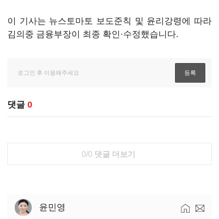
이 기사는 뉴스토마토 보도준칙 및 윤리강령에 따라
김의중 금융부장이 최종 확인·수정했습니다.
댓글
0
0/0
댓글 더보기
윤민영