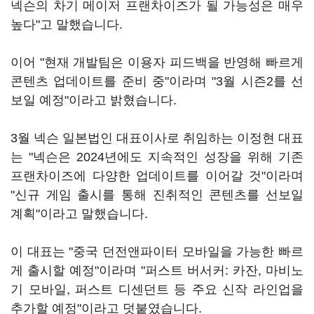
넥슨의 차기 메이저 프랜차이즈가 될 가능성은 매우
높다"고 말했습니다.
이어 "현재 개발팀은 이용자 피드백을 반영해 빠르게
콘텐츠 업데이트를 준비 중"이라며 "3월 시즌2를 선
보일 예정"이라고 밝혔습니다.
3월 넥슨 일본법인 대표이사로 취임하는 이정현 대표
는 "넥슨은 2024년에도 지속적인 성장을 위해 기존
프랜차이즈에 다양한 업데이트를 이어갈 것"이라며
"신규 게임 출시를 통해 진취적인 콘텐츠를 선보일
계획"이라고 말했습니다.
이 대표는 "중국 던전앤파이터 모바일을 가능한 빠르
게 출시할 예정"이라며 "퍼스트 버서커: 카잔, 마비노
기 모바일, 퍼스트 디센던트 등 주요 신작 라인업을
추가할 예정"이라고 덧붙였습니다.