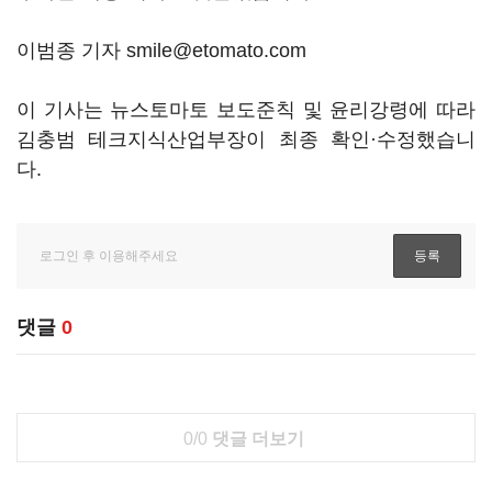
이범종 기자 smile@etomato.com
이 기사는 뉴스토마토 보도준칙 및 윤리강령에 따라
김충범 테크지식산업부장이 최종 확인·수정했습니
다.
댓글
0
0/0
댓글 더보기