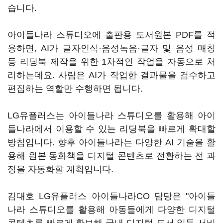
습니다.
아이들나라 스튜디오에 출판용 도서원본 PDF를 적
용하면, AI가 글자인식·음성녹음·글자 및 음성 매칭
등 리딩북 제작을 위한 1차적인 작업을 자동으로 처
리하는데요. 사람은 AI가 작업한 결과물을 검수하고
편집하는 역할만 수행하면 됩니다.
LG유플러스는 아이들나라 스튜디오를 활용해 아이
들나라에서 이용할 수 있는 리딩북을 빠르게 확대할
방침입니다. 향후 아이들나라는 다양한 AI 기술을 활
용해 원본 동화책을 디지털 콘텐츠로 전환하는 전 과
정을 자동화할 계획입니다.
김대호 LG유플러스 아이들나라CO 담당은 "아이들
나라 스튜디오를 활용해 아동들에게 다양한 디지털