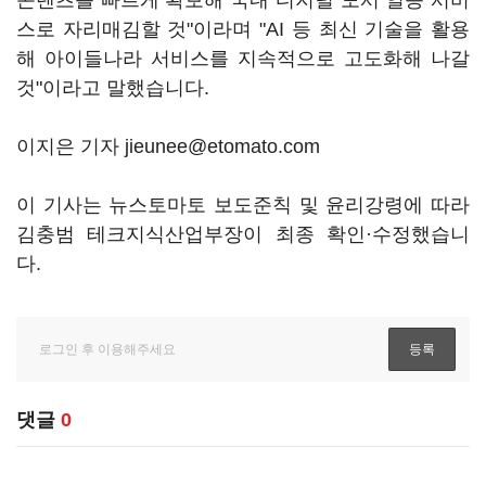
콘텐츠를 빠르게 확보해 국내 디지털 도서 일등 서비
스로 자리매김할 것"이라며 "AI 등 최신 기술을 활용
해 아이들나라 서비스를 지속적으로 고도화해 나갈
것"이라고 말했습니다.
이지은 기자 jieunee@etomato.com
이 기사는 뉴스토마토 보도준칙 및 윤리강령에 따라
김충범 테크지식산업부장이 최종 확인·수정했습니
다.
댓글
0