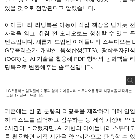
있을 것으로 전망된다고 알렸습니다.
아이들나라 리딩북은 아동이 직접 책장을 넘기듯 전
자책을 읽고, 취침 전 오디오로도 청취할 수 있는 콘
텐츠입니다. 새롭게 도입된 아이들나라 스튜디오는 L
G유플러스가 개발한 음성합성(TTS), 광학문자인식
(OCR) 등 AI 기술을 활용해 PDF 형태의 동화책을 리
딩북으로 변환해주는 솔루션입니다.
LG유플러스 임직원이 아동과 함께 아이들나라 스튜디오를 통해 리딩북을 제작하는
모습. (사진=LG유플러스)
기존에는 한 권 분량의 리딩북을 제작하기 위해 일일
히 텍스트를 입력하고 검수하는 등 제작 과정에 약 1
3시간이 소요됐지만, AI 기반의 아이들나라 스튜디오
를 활용하면 제작 시간을 약 2시간으로 단축할 수 있