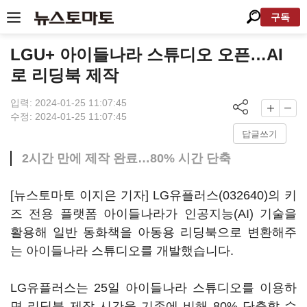
구독
LGU+ 아이들나라 스튜디오 오픈…AI
로 리딩북 제작
입력: 2024-01-25 11:07:45
수정: 2024-01-25 11:07:45
답글쓰기
2시간 만에 제작 완료…80% 시간 단축
[뉴스토마토 이지은 기자]
LG유플러스(032640)
의 키
즈 전용 플랫폼 아이들나라가 인공지능(AI) 기술을
활용해 일반 동화책을 아동용 리딩북으로 변환해주
는 아이들나라 스튜디오를 개발했습니다.
LG유플러스는 25일 아이들나라 스튜디오를 이용하
면 리딩북 제작 시간을 기존에 비해 80% 단축할 수