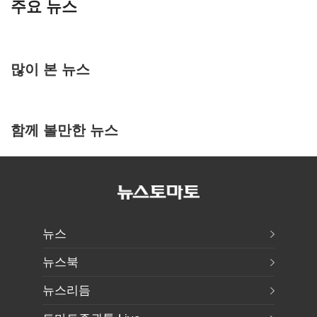
주요 뉴스
많이 본 뉴스
함께 볼만한 뉴스
뉴스
뉴스북
뉴스리듬