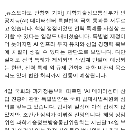
[뉴스토마토 안창현 기자] 과학기술정보통신부가 인
공지능(AI) 데이터센터 특별법의 국회 통과를 서두르
고 있습니다. 핵심 쟁점이었던 전력 특례를 사실상 포
기할 수 있다는 입장도 내비쳤습니다. 특별법 제정이
더 늦어지면 AI 인프라 투자 유치와 산업 경쟁력 확보
에 차질이 생길 수 있다는 판단으로 보입니다. 다만
실제로 전력 특례가 제외되면 산업계 반발이 예상되
는 한편, 전력 특례 외 규제 완화에 대한 비판의 목소
리도 있어 법안 처리까지 진통이 예상됩니다.
4일 국회와 과기정통부에 따르면 'AI 데이터센터 산
업 진흥에 관한 특별법안'은 국회 법제사법위원회 심
의를 앞두고 있습니다. 법사위 일정이 아직 잡히지 않
았지만, 조만간 심의가 이뤄질 전망입니다. 해당 상임
위인 과학기술정보방송통신위원회는 지난달 14일 부