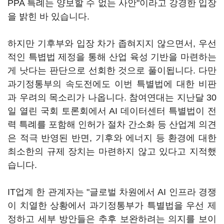
PPA 특례는 양보할 수 없는 사안"이라고 강경한 입장
을 밝힌 바 있습니다.
하지만 기후부와 입장 차가 좁혀지지 않으면서, 우선
적인 특볍법 제정을 통해 산업 육성 기반을 마련하는
게 낫다는 판단으로 선회한 것으로 풀이됩니다. 다만
과기정통부의 속도전에도 이번 특별법에 대한 비판
과 우려의 목소리가 나옵니다. 참여연대는 지난달 30
일 열린 국회 토론회에서 AI 데이터센터 특별법이 전
력 특례를 포함해 인허가 절차 간소화 등 산업계 의견
은 적극 반영된 반면, 기후와 에너지 등 환경에 대한
최소한의 규제 장치는 마련하지 않고 있다고 지적했
습니다.
IT업계 한 관계자는 "글로벌 차원에서 AI 인프라 경쟁
이 치열한 상황에서 과기정통부가 특별법을 우선 제
정하고 세부 방안들은 추후 보완하려는 의지를 보이