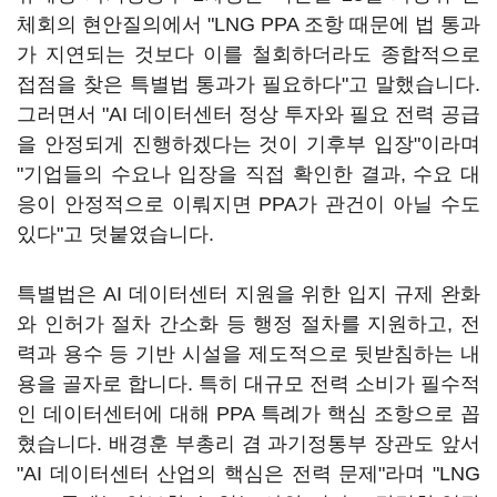
체회의 현안질의에서 "LNG PPA 조항 때문에 법 통과
가 지연되는 것보다 이를 철회하더라도 종합적으로
접점을 찾은 특별법 통과가 필요하다"고 말했습니다.
그러면서 "AI 데이터센터 정상 투자와 필요 전력 공급
을 안정되게 진행하겠다는 것이 기후부 입장"이라며
"기업들의 수요나 입장을 직접 확인한 결과, 수요 대
응이 안정적으로 이뤄지면 PPA가 관건이 아닐 수도
있다"고 덧붙였습니다.
특별법은 AI 데이터센터 지원을 위한 입지 규제 완화
와 인허가 절차 간소화 등 행정 절차를 지원하고, 전
력과 용수 등 기반 시설을 제도적으로 뒷받침하는 내
용을 골자로 합니다. 특히 대규모 전력 소비가 필수적
인 데이터센터에 대해 PPA 특례가 핵심 조항으로 꼽
혔습니다. 배경훈 부총리 겸 과기정통부 장관도 앞서
"AI 데이터센터 산업의 핵심은 전력 문제"라며 "LNG