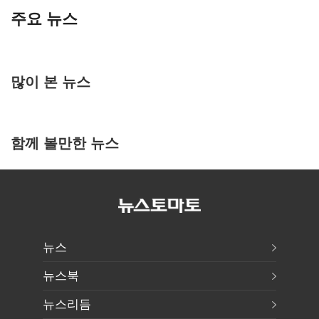
주요 뉴스
많이 본 뉴스
함께 볼만한 뉴스
뉴스
뉴스북
뉴스리듬