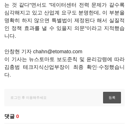
는 것 같다"면서도 "데이터센터 전력 문제가 갈수록
심각해지고 있고 산업계 요구도 분명한데, 이 부분을
명확히 하지 않으면 특별법이 제정된다 해서 실질적
인 정책 효과를 낼 수 있을지 의문"이라고 지적했습
니다.
안창현 기자 chahn@etomato.com
이 기사는 뉴스토마토 보도준칙 및 윤리강령에 따라
김충범 테크지식산업부장이 최종 확인·수정했습니
다.
댓글
0