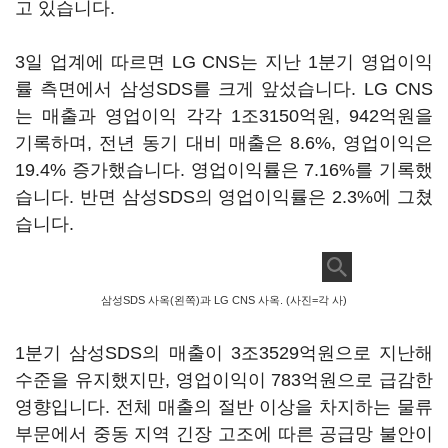
고 있습니다.
3일 업계에 따르면 LG CNS는 지난 1분기 영업이익
률 측면에서 삼성SDS를 크게 앞섰습니다. LG CNS
는 매출과 영업이익 각각 1조3150억원, 942억원을
기록하며, 전년 동기 대비 매출은 8.6%, 영업이익은
19.4% 증가했습니다. 영업이익률은 7.16%를 기록했
습니다. 반면 삼성SDS의 영업이익률은 2.3%에 그쳤
습니다.
삼성SDS 사옥(왼쪽)과 LG CNS 사옥. (사진=각 사)
1분기 삼성SDS의 매출이 3조3529억원으로 지난해
수준을 유지했지만, 영업이익이 783억원으로 급감한
영향입니다. 전체 매출의 절반 이상을 차지하는 물류
부문에서 중동 지역 긴장 고조에 따른 공급망 불안이