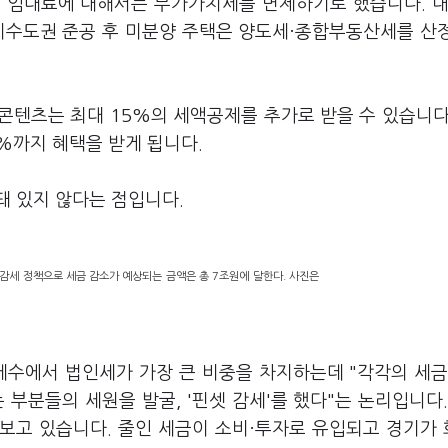
 임대료에 대해서는 부가가치세를 면제하기로 했습니다. 내
 비수도권 준공 후 미분양 주택은 양도세·종합부동산세를 산
 콘텐츠는 최대 15%의 세액공제를 추가로 받을 수 있습니다
0%까지 혜택을 받게 됩니다.
돼 있지 않다는 점입니다.
 감세 정책으로 세금 감소가 예상되는 금액은 총 7조원에 달한다. 사진은
세수에서 법인세가 가장 큰 비중을 차지하는데 "각각의 세금
부분들의 세원을 발굴, '핀셋 감세'를 했다"는 논리입니다.
 보고 있습니다. 줄인 세금이 소비·투자로 유입되고 경기가