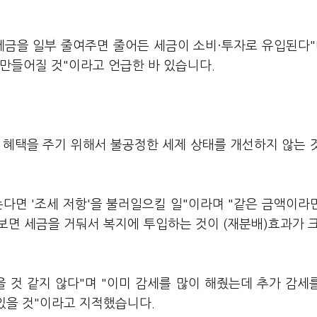
세금을 일부 줄여주면 줄어든 세금이 소비·투자로 유입된다"
만들어질 것"이라고 언급한 바 있습니다.
 혜택을 주기 위해서 불공정한 세제 상태를 개선하지 않는 
다면 '조세 저항'을 불러일으킬 일"이라며 "같은 금액이라
보면 세금을 거둬서 복지에 투입하는 것이 (재분배)효과가 
 것 같지 않다"며 "이미 감세를 많이 해줬는데 추가 감세
 있을 것"이라고 지적했습니다.