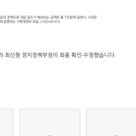
 감세 정책으로 세금 감소가 예상되는 금액은 총 7조원에 달한다. 사진은
대해 설명하는 기획재정부 모습. (사진=뉴시스)
라 최신형 정치정책부장이 최종 확인·수정했습니다.