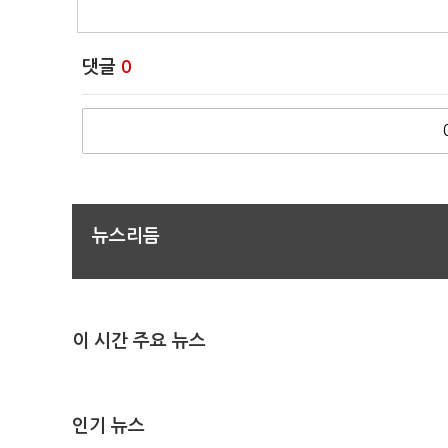
댓글
0
뉴스리듬
이 시간 주요 뉴스
인기 뉴스