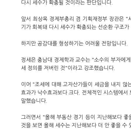
다시 세수가 확충될 것이라는 판단입니다.
앞서 최상목 경제부총리 겸 기획재정부 장관은 "
기가 회복돼 다시 세수가 확충되는 선순환 구조가 
하지만 공감대를 형성하기는 어려울 전망입니다.
정세은 충남대 경제학과 교수는 "소수의 부자에게
세 정의를 저버린 것"이라고 강조했습니다.
이어 "조세에 대해 고자산가들이 세금을 내지 않는
효과가 낙수효과보다 크다. 전체적인 시스템에서 
말했습니다.
그러면서 "올해 부동산 경기 등이 지난해보다 좋을
것을 보면 올해 세수는 지난해보다 더 안 좋을 수