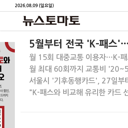
2026.08.09 (일요일)
5월부터 전국 'K-패스'
월 15회 대중교통 이용자…K-패
월 최대 60회까지 교통비 '20~
서울시 '기후동행카드', 27일부
"K-패스와 비교해 유리한 카드 