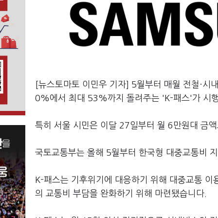
[뉴스토마토 이민우 기자] 5월부터 매월 전철·시내
0%에서 최대 53%까지 돌려주는 'K-패스'가 시
특히 서울 시민은 이달 27일부터 월 6만원대 금액
국토교통부는 올해 5월부터 한국형 대중교통비 지
K-패스는 기후위기에 대응하기 위해 대중교통 이
의 교통비 부담을 완화하기 위해 마련됐습니다.