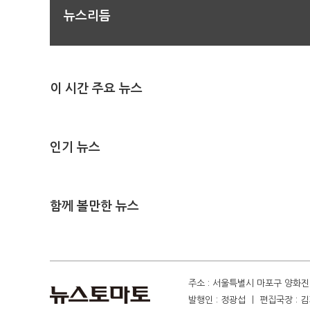
뉴스리듬
이 시간 주요 뉴스
인기 뉴스
함께 볼만한 뉴스
주소 : 서울특별시 마포구 양화진 4
발행인 : 정광섭 ㅣ 편집국장 : 김기