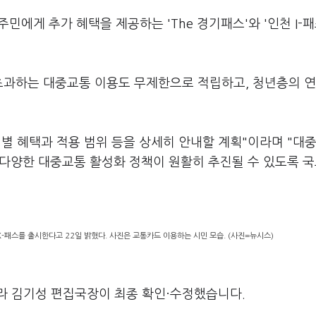
에게 추가 혜택을 제공하는 'The 경기패스'와 '인천 I-패
 초과하는 대중교통 이용도 무제한으로 적립하고, 청년층의 
별 혜택과 적용 범위 등을 상세히 안내할 계획"이라며 "대
등 다양한 대중교통 활성화 정책이 원활히 추진될 수 있도록 
패스를 출시한다고 22일 밝혔다. 사진은 교통카드 이용하는 시민 모습. (사진=뉴시스)
라 김기성 편집국장이 최종 확인·수정했습니다.