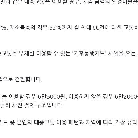
전철과 같은 대중교통을 이용할 경우, 지출 금액의 일정비율을
0%, 저소득층의 경우 53%까지 월 최대 60건에 대한 교통
교통을 무제한 이용할 수 있는 '기후동행카드' 사업을 오는 
사업으로 전환합니다.
 이용할 경우 6만5000원, 이용하지 않을 경우 6만200
 달리 사전 결제 구조입니다.
드 중 본인의 대중교통 이용 패턴과 지역에 따라 가장 유리