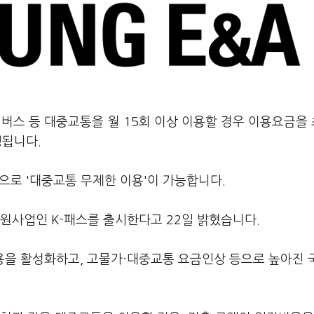
버스 등 대중교통을 월 15회 이상 이용할 경우 이용요금을 
행됩니다.
으로 '대중교통 무제한 이용'이 가능합니다.
원사업인 K-패스를 출시한다고 22일 밝혔습니다.
용을 활성화하고, 고물가·대중교통 요금인상 등으로 높아진 