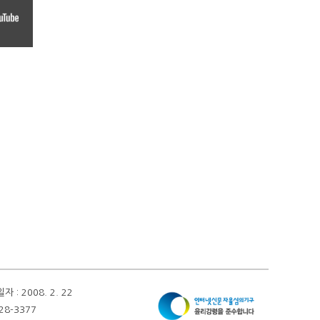
 2008. 2. 22
28-3377