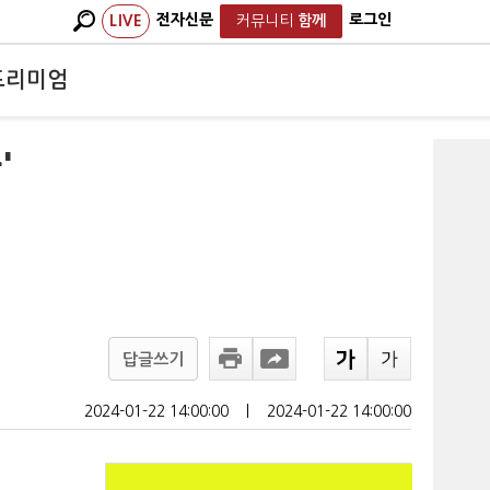
전자신문
로그인
LIVE
커뮤니티
함께
프리미엄
'
답글쓰기
2024-01-22 14:00:00
ㅣ
2024-01-22 14:00:00