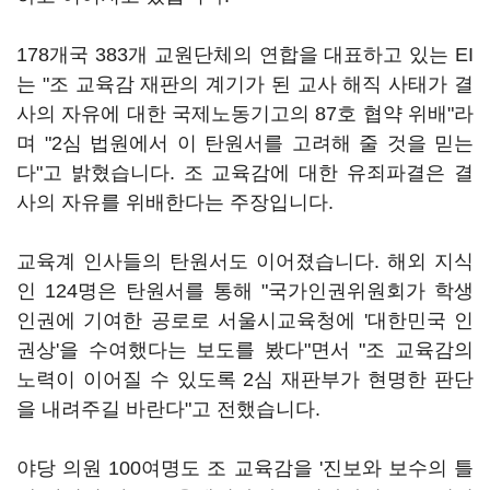
178개국 383개 교원단체의 연합을 대표하고 있는 EI
는 "조 교육감 재판의 계기가 된 교사 해직 사태가 결
사의 자유에 대한 국제노동기고의 87호 협약 위배"라
며 "2심 법원에서 이 탄원서를 고려해 줄 것을 믿는
다"고 밝혔습니다. 조 교육감에 대한 유죄파결은 결
사의 자유를 위배한다는 주장입니다.
교육계 인사들의 탄원서도 이어졌습니다. 해외 지식
인 124명은 탄원서를 통해 "국가인권위원회가 학생
인권에 기여한 공로로 서울시교육청에 '대한민국 인
권상'을 수여했다는 보도를 봤다"면서 "조 교육감의
노력이 이어질 수 있도록 2심 재판부가 현명한 판단
을 내려주길 바란다"고 전했습니다.
야당 의원 100여명도 조 교육감을 '진보와 보수의 틀