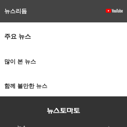
뉴스리듬
주요 뉴스
많이 본 뉴스
함께 볼만한 뉴스