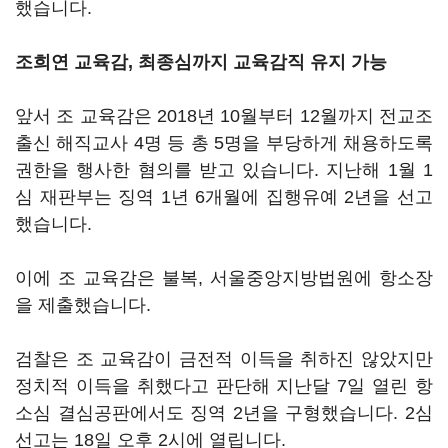
했습니다.
조희연 교육감, 최종심까지 교육감직 유지 가능
앞서 조 교육감은 2018년 10월부터 12월까지 전교조
출신 해직교사 4명 등 총 5명을 부당하게 채용하도록
권한을 행사한 혐의를 받고 있습니다. 지난해 1월 1
심 재판부는 징역 1년 6개월에 집행유예 2년을 선고
했습니다.
이에 조 교육감은 불복, 서울중앙지방법원에 항소장
을 제출했습니다.
검찰은 조 교육감이 금전적 이득을 취하진 않았지만
정치적 이득을 취했다고 판단해 지난달 7일 열린 항
소심 결심공판에서도 징역 2년을 구형했습니다. 2심
선고는 18일 오후 2시에 열립니다.