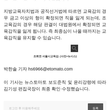
지방교육자치법과 공직선거법에 따르면 교육감의 경
우 금고 이상의 형이 확정되면 직을 잃게 되는데, 조
교육감의 경우 해당 판결이 대법원에서 확정되면 교
육감직을 잃게 됩니다. 즉 최종심이 나올 때까지는 교
육감직을 유지할 수 있습니다.
조희연 서울시교육감. (사진=뉴시스)
박한솔 기자 hs6966@etomato.com
이 기사는 뉴스토마토 보도준칙 및 윤리강령에 따라
김기성 편집국장이 최종 확인·수정했습니다.