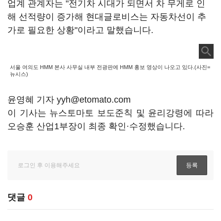
업계 관계자는 "전기차 시대가 되면서 차 무게로 인
해 선적량이 증가해 현대글로비스는 자동차선이 추
가로 필요한 상황"이라고 말했습니다.
서울 여의도 HMM 본사 사무실 내부 전광판에 HMM 홍보 영상이 나오고 있다.(사진=
뉴시스)
윤영혜 기자 yyh@etomato.com
이 기사는 뉴스토마토 보도준칙 및 윤리강령에 따라
오승훈 산업1부장이 최종 확인·수정했습니다.
댓글
0