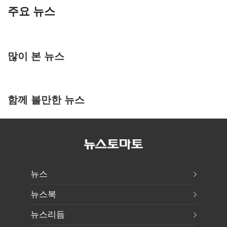
주요 뉴스
많이 본 뉴스
함께 볼만한 뉴스
뉴스
뉴스북
뉴스리듬