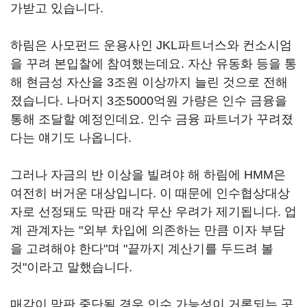
가받고 있습니다.
하림은 사모펀드 운용사인 JKL파트너스와 컨소시엄
을 꾸려 본입찰에 참여했는데요. 자산 유동화 등을 통
해 현금성 자산을 3조원 이상까지 늘린 것으로 전해
졌습니다. 나머지 3조5000억원 가량은 인수 금융을
통해 조달할 예정인데요. 인수 금융 파트너가 꾸려졌
다는 얘기도 나옵니다.
그러나 자금의 반 이상을 빌려야 해 하림에 HMM은
여전히 버거운 대상입니다. 이 때문에 인수협상대상
자로 선정돼도 막판 매각 무산 우려가 제기됩니다. 업
계 관계자는 "외부 차입에 의존하는 만큼 이자 부담
을 고려해야 한다"며 "끝까지 계산기를 두드려 볼
것"이라고 말했습니다.
매각이 막판 중단될 경우 인수 가능성이 거론되는 곳