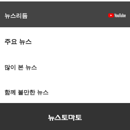
뉴스리듬
주요 뉴스
많이 본 뉴스
함께 볼만한 뉴스