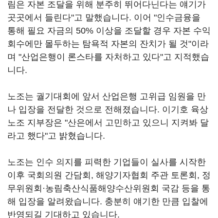
림은 자본 조달을 위해 분주히 뛰어다닌다는 얘기가
곳곳에서 들린다"고 말했습니다. 이어 "인수금융을
통해 필요 자금의 50% 이상을 조달할 경우 자본 수익
회수에만 몰두하는 탐욕적 자본의 잔치가 될 것"이라
며 "산업은행이 론스타를 자처하고 있다"고 지적했습
니다.
노조는 궐기대회에 앞서 산업은행 고위급 임원을 만
나 입장을 전달한 것으로 전해졌습니다. 이기호 육상
노조 지부장은 "산은에서 고민하고 있으니 지켜봐 달
라고 했다"고 밝혔습니다.
노조는 인수 의지를 피력한 기업들이 실사를 시작한
이후 국회의원 간담회, 해양기자협회 주관 토론회, 정
무위원회
·
농림축산식품해양수산위원회 국감 등을 통
해 입장을 알려왔습니다. 충분히 얘기한 만큼 입찰에
반영되길 기대하고 있습니다.