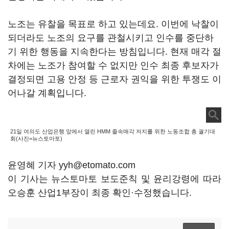
노조는 유찰을 목표로 하고 있는데요. 이번에 낙찰이
되더라도 노조의 요구를 관철시키고 인수를 중단하
기 위한 행동을 지속한다는 방침입니다. 현재 매각 절
차에는 노조가 참여할 수 없지만 인수 최종 후보자가
결정되면 고용 안정 등 근로자 권익을 위한 투쟁도 이
어나갈 계획입니다.
21일 여의도 산업은행 앞에서 열린 HMM 졸속매각 저지를 위한 노동조합 총 궐기대
회(사진=뉴스토마토)
윤영혜 기자 yyh@etomato.com
이 기사는 뉴스토마토 보도준칙 및 윤리강령에 따라
오승훈 산업1부장이 최종 확인·수정했습니다.