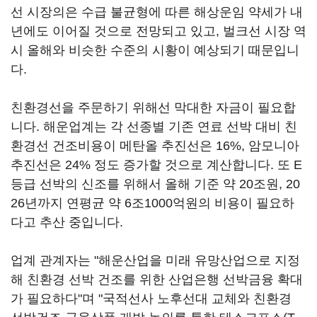
선 시장의은 수급 불균형에 따른 해상운임 약세가 내
년에도 이어질 것으로 전망되고 있고, 벌크선 시장 역
시 올해와 비슷한 수준의 시황이 예상되기 때문입니
다.
친환경선을 주문하기 위해선 막대한 자금이 필요합
니다. 해운업계는 각 선종별 기존 연료 선박 대비 친
환경선 건조비용이 메탄올 추진선은 16%, 암모니아
추진선은 24% 정도 증가할 것으로 계산합니다. 또 E
등급 선박의 신조를 위해서 올해 기준 약 20조원, 20
26년까지 연평균 약 6조1000억원의 비용이 필요하
다고 추산 중입니다.
업계 관계자는 "해운산업을 미래 유망산업으로 지정
해 친환경 선박 건조를 위한 산업은행 선박금융 확대
가 필요하다"며 "국적선사 노후선대 교체와 친환경