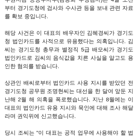
부터 경기도청에 검사와 수사관 등을 보내 관련 자료
를 확보 중입니다.
해당 사건은 이 대표의 배우자인 김혜경씨가 경기도
청 법인카드를 사적으로 유용했다는 의혹입니다. 김
씨는 경기도청 총무과 별정직 5급 배모씨가 경기도
법인카드로 김씨의 음식값을 치른 사실을 알고도 용
인한 혐의를 받습니다.
상관인 배씨로부터 법인카드 사용 지시를 받았던 전
경기도청 공무원 조명현씨는 대선을 한 달여 앞둔 지
난해 2월 해 의혹을 폭로했습니다. 지난 8월에는 이
대표의 법인카드 유용 지시와 묵인에 대해 조사 해달
라며 권익위에 신고했습니다.
당시 조씨는 "이 대표는 공적 업무에 사용해야 할 법