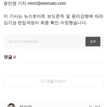
윤민영 기자 min0@etomato.com
이 기사는 뉴스토마토 보도준칙 및 윤리강령에 따라
김기성 편집국장이 최종 확인·수정했습니다.
댓글
0
0/0
댓글 더보기