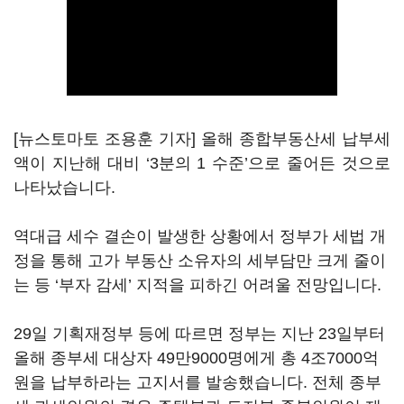
[뉴스토마토 조용훈 기자] 올해 종합부동산세 납부세
액이 지난해 대비 ‘3분의 1 수준’으로 줄어든 것으로
나타났습니다.
역대급 세수 결손이 발생한 상황에서 정부가 세법 개
정을 통해 고가 부동산 소유자의 세부담만 크게 줄이
는 등 ‘부자 감세’ 지적을 피하긴 어려울 전망입니다.
29일 기획재정부 등에 따르면 정부는 지난 23일부터
올해 종부세 대상자 49만9000명에게 총 4조7000억
원을 납부하라는 고지서를 발송했습니다. 전체 종부