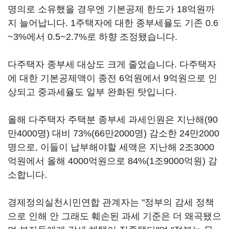
명의로 소유했을 경우엔 기본공제 한도가 18억원까
지 늘어납니다. 1주택자에 대한 종부세율도 기존 0.6
~3%에서 0.5~2.7%로 하향 조정됐습니다.
다주택자 종부세 대상도 크게 줄었습니다. 다주택자
에 대한 기본공제액이 종전 6억원에서 9억원으로 인
상되고 중과세율도 일부 완화된 탓입니다.
올해 다주택자 주택분 종부세 과세인원은 지난해(90
만4000명) 대비 73%(66만2000명) 감소한 24만2000
명으로, 이들이 납부해야할 세액은 지난해 2조3000
억원에서 올해 4000억원으로 84%(1조9000억원) 감
소합니다.
경제정의실천시민연합 관계자는 "정부의 감세 정책
으로 인해 안 그래도 훼손된 과세 기준은 더 왜곡됐으