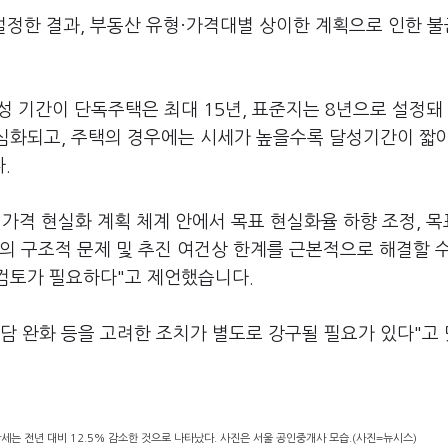
설정한 결과, 부동산 유형·가격대별 상이한 계획으로 인한 
 기간이 단독주택은 최대 15년, 표준지는 8년으로 설정돼
 심화되고, 주택의 경우에는 시세가 높을수록 달성기간이 짧
다.
가격 현실화 계획 체계 안에서 목표 현실화율 하향 조정, 목
의 구조적 문제 및 추진 여건상 한계를 근본적으로 해결할 수
재검토가 필요하다"고 제언했습니다.
부담 완화 등을 고려한 조치가 별도로 강구될 필요가 있다"고
는 전년 대비 12.5% 감소한 것으로 나타났다. 사진은 서울 공인중개사 모습.(사진=뉴시스)