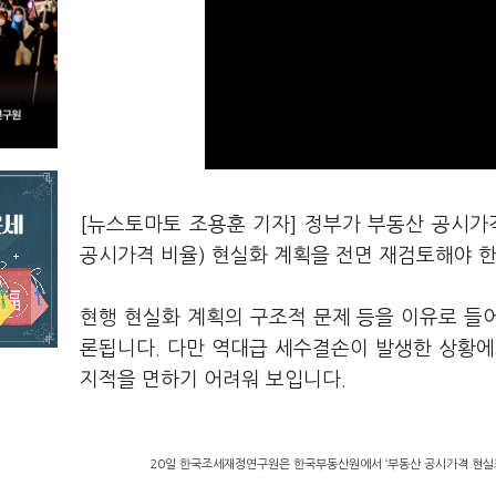
[뉴스토마토 조용훈 기자] 정부가 부동산 공시가
공시가격 비율) 현실화 계획을 전면 재검토해야 
현행 현실화 계획의 구조적 문제 등을 이유로 들어
론됩니다. 다만 역대급 세수결손이 발생한 상황에
지적을 면하기 어려워 보입니다.
20일 한국조세재정연구원은 한국부동산원에서 ‘부동산 공시가격 현실화