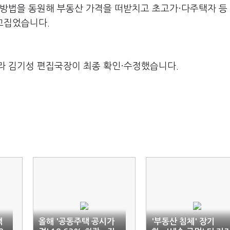
 방법을 동원해 부동산 가격을 떠받치고 초고가·다주택자 등
꼬집었습니다.
라 김기성 편집국장이 최종 확인·수정했습니다.
택
올해 '공동주택 공시가
'부동산 침체' 장기