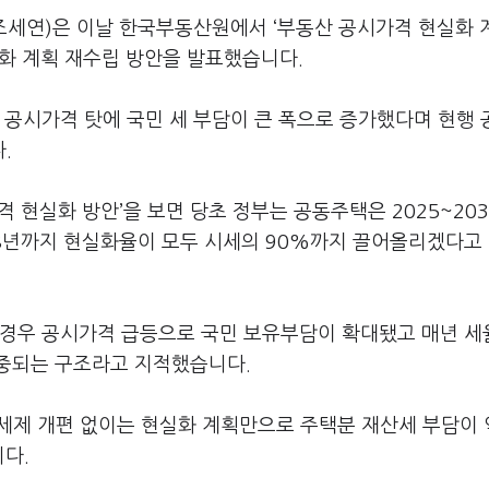
세연)은 이날 한국부동산원에서 ‘부동산 공시가격 현실화 
화 계획 재수립 방안을 발표했습니다.
 공시가격 탓에 국민 세 부담이 큰 폭으로 증가했다며 현행
.
가격 현실화 방안’을 보면 당초 정부는 공동주택은 2025~20
038년까지 현실화율이 모두 시세의 90%까지 끌어올리겠다고
 경우 공시가격 급등으로 국민 보유부담이 확대됐고 매년 
중되는 구조라고 지적했습니다.
 세제 개편 없이는 현실화 계획만으로 주택분 재산세 부담이 
다.