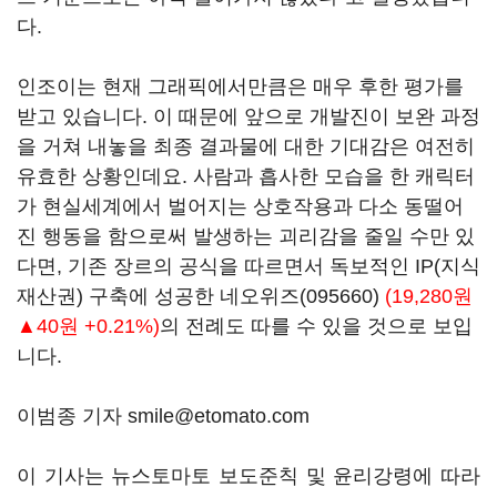
다.
인조이는 현재 그래픽에서만큼은 매우 후한 평가를
받고 있습니다. 이 때문에 앞으로 개발진이 보완 과정
을 거쳐 내놓을 최종 결과물에 대한 기대감은 여전히
유효한 상황인데요. 사람과 흡사한 모습을 한 캐릭터
가 현실세계에서 벌어지는 상호작용과 다소 동떨어
진 행동을 함으로써 발생하는 괴리감을 줄일 수만 있
다면, 기존 장르의 공식을 따르면서 독보적인 IP(지식
재산권) 구축에 성공한
네오위즈(095660)
(19,280원
▲40원 +0.21%)
의 전례도 따를 수 있을 것으로 보입
니다.
이범종 기자 smile@etomato.com
이 기사는 뉴스토마토 보도준칙 및 윤리강령에 따라