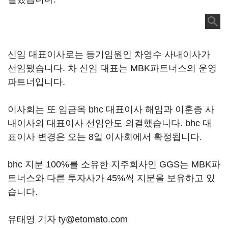
신임 대표이사로는 등기임원인 차영수 사내이사가
선임됐습니다. 차 신임 대표는 MBK파트너스의 운영
파트너입니다.
이사회는 또 임금옥 bhc 대표이사 해임과 이훈종 사
내이사의 대표이사 선임안도 의결했습니다. bhc 대
표이사 변경은 오는 8일 이사회에서 확정됩니다.
bhc 지분 100%를 소유한 지주회사인 GGS는 MBK파
트너스와 다른 투자사가 45%씩 지분을 보유하고 있
습니다.
유태영 기자 ty@etomato.com