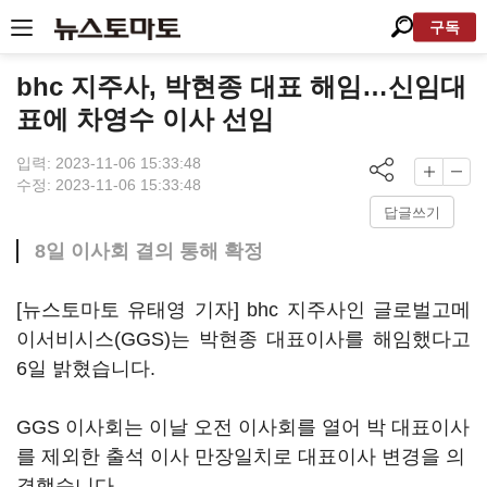
구독
bhc 지주사, 박현종 대표 해임…신임대
표에 차영수 이사 선임
입력: 2023-11-06 15:33:48
수정: 2023-11-06 15:33:48
답글쓰기
8일 이사회 결의 통해 확정
[뉴스토마토 유태영 기자] bhc 지주사인 글로벌고메
이서비시스(GGS)는 박현종 대표이사를 해임했다고
6일 밝혔습니다.
GGS 이사회는 이날 오전 이사회를 열어 박 대표이사
를 제외한 출석 이사 만장일치로 대표이사 변경을 의
결했습니다.