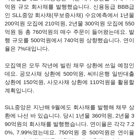
억원 규모 회사채를 발행했습니다. 신용등급 BBB급
인 SLL중앙 회사채(무보증사채) 수요예측에서 1년물
200억원 모집에 210억원, 2년물 300억원 모집에 550
억원 등 총 760억원의 매수 주문이 들어왔는데요. 발
행 규모를 500억원에서 740억원 상향했습니다. 연이
율은 7%대입니다.
모집액은 모두 작년에 빌린 채무 상환에 쓰일 예정인
데요. 공모사채 상환에 500억원, 씨티은행 일반대출
상환에 150억원, 사모사채 상환에 110억원을 활용할
계획입니다.
SLL중앙은 지난해 9월에도 회사채를 발행해 채무 상
환에 나선 바 있습니다. 당시 1년물 360억원, 2년물 3
90억원의 회사채를 발행했습니다. 연이율은 각각 7.2
0%, 7.99%였는데요. 750억원 중 500억원은 연이율