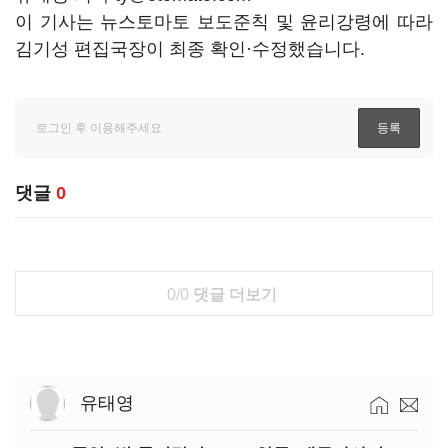
이 기사는 뉴스토마토 보도준칙 및 윤리강령에 따라
김기성 편집국장이 최종 확인·수정했습니다.
댓글
0
0/0
댓글 더보기
유태영