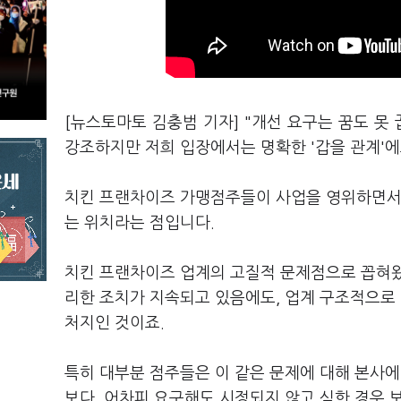
[뉴스토마토 김충범 기자] "개선 요구는 꿈도 못
강조하지만 저희 입장에서는 명확한 '갑을 관계'에
치킨 프랜차이즈 가맹점주들이 사업을 영위하면서 
는 위치라는 점입니다.
치킨 프랜차이즈 업계의 고질적 문제점으로 꼽혀왔던
리한 조치가 지속되고 있음에도, 업계 구조적으로
처지인 것이죠.
특히 대부분 점주들은 이 같은 문제에 대해 본사
보다, 어차피 요구해도 시정되지 않고 심한 경우 보