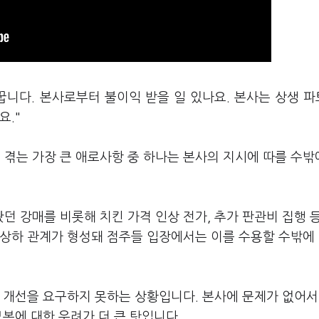
 꿉니다. 본사로부터 불이익 받을 일 있나요. 본사는 상생 
요."
겪는 가장 큰 애로사항 중 하나는 본사의 지시에 따를 수밖
 강매를 비롯해 치킨 가격 인상 전가, 추가 판관비 집행 
 상하 관계가 형성돼 점주들 입장에서는 이를 수용할 수밖에
에 개선을 요구하지 못하는 상황입니다. 본사에 문제가 없어
복에 대한 우려가 더 큰 탓입니다.