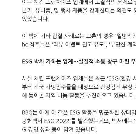
이는 치킨 프랜차이즈 업계에서 고질적인 문제로 꼽
븐기, 유니폼, 및 행사 제품을 강매한다는 의견도
있었습니다.
이 밖에 기타 갑질 사례로는 교촌의 경우 '일방적인 
hc 점주들은 '리뷰 이벤트 권고 유도', '부당한 
ESG 박차 가하는 업계…실질적 소통 창구 마련 
사실 치킨 프랜차이즈 업체들은 최근 'ESG(환경·
부터 전국 가맹점주들을 대상으로 건강검진 무상 
해 농어촌 지역 나눔 활동을 추진해오고 있습니다.
BBQ는 아예 이 같은 ESG 활동을 명문화한 상태입
공헌백서 ESG 2022'를 발간했는데요, 백서에는 
G 경영 성과 등이 담겨 있습니다.