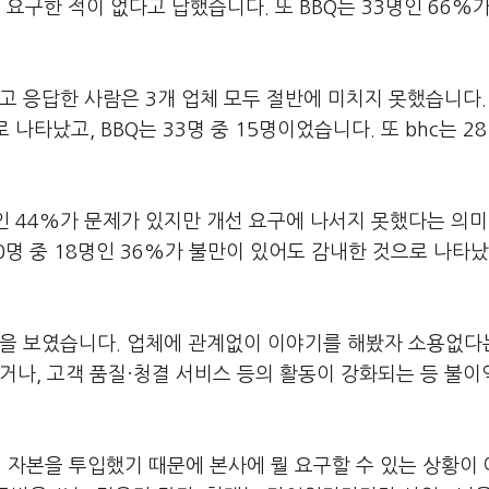
구한 적이 없다고 답했습니다. 또 BBQ는 33명인 66%가,
고 응답한 사람은 3개 업체 모두 절반에 미치지 못했습니다.
나타났고, BBQ는 33명 중 15명이었습니다. 또 bhc는 28
명인 44%가 문제가 있지만 개선 요구에 나서지 못했다는 의
Q는 50명 중 18명인 36%가 불만이 있어도 감내한 것으로 나타
장을 보였습니다. 업체에 관계없이 이야기를 해봤자 소용없다
거나, 고객 품질·청결 서비스 등의 활동이 강화되는 등 불이
 자본을 투입했기 때문에 본사에 뭘 요구할 수 있는 상황이