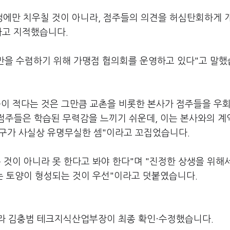
에만 치우칠 것이 아니라, 점주들의 의견을 허심탄회하게 
다고 지적했습니다.
을 수렴하기 위해 가맹점 협의회를 운영하고 있다"고 말
중이 적다는 것은 그만큼 교촌을 비롯한 본사가 점주들을 우
점주들은 학습된 무력감을 느끼기 쉬운데, 이는 본사와의 계
 창구가 사실상 유명무실한 셈"이라고 꼬집었습니다.
 것이 아니라 못 한다고 봐야 한다"며 "진정한 상생을 위해서
는 토양이 형성되는 것이 우선"이라고 덧붙였습니다.
라 김충범 테크지식산업부장이 최종 확인·수정했습니다.