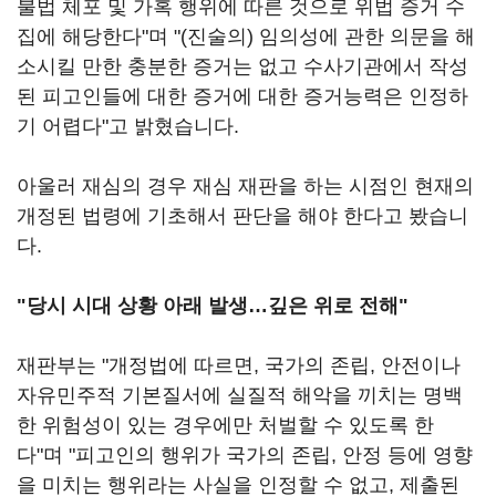
불법 체포 및 가혹 행위에 따른 것으로 위법 증거 수
집에 해당한다"며 "(진술의) 임의성에 관한 의문을 해
소시킬 만한 충분한 증거는 없고 수사기관에서 작성
된 피고인들에 대한 증거에 대한 증거능력은 인정하
기 어렵다"고 밝혔습니다.
아울러 재심의 경우 재심 재판을 하는 시점인 현재의
개정된 법령에 기초해서 판단을 해야 한다고 봤습니
다.
"당시 시대 상황 아래 발생…깊은 위로 전해"
재판부는 "개정법에 따르면, 국가의 존립, 안전이나
자유민주적 기본질서에 실질적 해악을 끼치는 명백
한 위험성이 있는 경우에만 처벌할 수 있도록 한
다"며 "피고인의 행위가 국가의 존립, 안정 등에 영향
을 미치는 행위라는 사실을 인정할 수 없고, 제출된