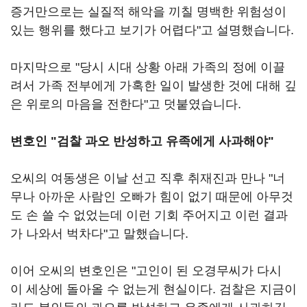
증거만으로는 실질적 해악을 끼칠 명백한 위험성이
있는 행위를 했다고 보기가 어렵다"고 설명했습니다.
마지막으로 "당시 시대 상황 아래 가족의 정에 이끌
려서 가족 전부에게 가혹한 일이 발생한 것에 대해 깊
은 위로의 마음을 전한다"고 덧붙였습니다.
변호인 "검찰 과오 반성하고 유족에게 사과해야"
오씨의 여동생은 이날 선고 직후 취재진과 만나 "너
무나 아까운 사람인 오빠가 힘이 없기 때문에 아무것
도 손 쓸 수 없었는데 이런 기회 주어지고 이런 결과
가 나와서 벅차다"고 말했습니다.
이어 오씨의 변호인은 "고인이 된 오경무씨가 다시
이 세상에 돌아올 수 없는게 현실이다. 검찰은 지금이