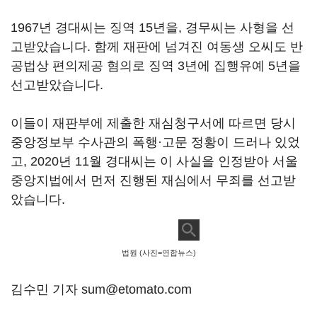
1967년 경대씨는 징역 15년을, 경무씨는 사형을 선
고받았습니다. 함께 재판에 넘겨진 여동생 오씨도 반
공법상 편의제공 혐의로 징역 3년에 집행유예 5년을
선고받았습니다.
이들이 재판부에 제출한 재심청구서에 따르면 당시
중앙정보부 수사관의 폭행·고문 정황이 드러나 있었
고, 2020년 11월 경대씨는 이 사실을 인정받아 서울
중앙지법에서 먼저 진행된 재심에서 무죄를 선고받
았습니다.
법원 (사진=연합뉴스)
김수민 기자 sum@etomato.com