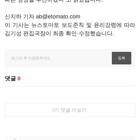
신지하 기자 ab@etomato.com
이 기사는 뉴스토마토 보도준칙 및 윤리강령에 따라
김기성 편집국장이 최종 확인·수정했습니다.
댓글
0
0/0
댓글 더보기