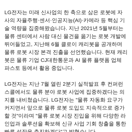
LG전자는 미래 신사업의 한 축으로 삼은 로봇에 자
사의 자율주행·센서·인공지능(AI)·카메라 등 핵심 기
술 역량을 집중해왔습니다. 지난 2021년 5월부터는
물류 센터에서 사람 대신 물건을 옮기는 로봇 개발에
뛰어들었고, 지난해 6월 클로이 캐리봇을 공개하며
물류 로봇 시장 본격 진출을 선언했습니다. 현재 캐리
봇은 물류 기업 CJ대한통운과 AI 물류 플랫폼 업체
파스토 등에서 활용 중입니다.
LG전자는 지난 7월 열린 2분기 실적발표 후 컨퍼런
스콜에서도 물류 분야 로봇 사업에 집중하겠다는 의
지를 내비쳤습니다. LG전자는 "물류 자동화 요구가
커지면서 앞으로 물류 로봇 도입도 지속적으로 증가
할 것"이라며 "물류 로봇 시장 진입을 위해 다양한 라
인업과 솔루션을 확보해 신규 사업 기회 창출을 통한
빠른 성장을 추진하겠다"고 밝혔습니다.