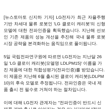
[뉴스토마토 신지하 기자] LG전자가 최근 자율주행
기반 차세대 물류 로봇인 'LG 클로이 캐리봇'의 신형
모델에 대한 전파인증을 획득했습니다. 지난해 선보
인 기존 제품의 성능 개선을 추진해 국내 물류 로봇
시장 공략을 본격화하는 움직임으로 풀이됩니다.
5일 국립전파연구원에 따르면 LG전자는 지난달 26
일 'LG 클로이 캐리봇(모델명 LDLPM15)' 이름을 가
진 제품에 대한 적합성평가(전파인증)를 받았습니다.
이 제품은 지난해 6월 출시된 클로이 캐리봇(LDLPM
10)의 후속 모델로 추정됩니다. 전파인증은 국내 제
품 출시 전 필수로 거쳐야 하는 절차입니다.
이에 대해 LG전자 관계자는 "전파인증이 반드시 신