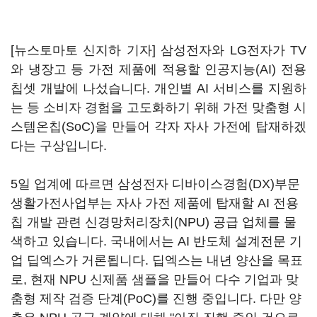
[뉴스토마토 신지하 기자] 삼성전자와 LG전자가 TV
와 냉장고 등 가전 제품에 적용할 인공지능(AI) 전용
칩셋 개발에 나섰습니다. 개인별 AI 서비스를 지원하
는 등 소비자 경험을 고도화하기 위해 가전 맞춤형 시
스템온칩(SoC)을 만들어 각자 자사 가전에 탑재하겠
다는 구상입니다.
5일 업계에 따르면 삼성전자 디바이스경험(DX)부문
생활가전사업부는 자사 가전 제품에 탑재할 AI 전용
칩 개발 관련 신경망처리장치(NPU) 공급 업체를 물
색하고 있습니다. 국내에서는 AI 반도체 설계전문 기
업 딥엑스가 거론됩니다. 딥엑스는 내년 양산을 목표
로, 현재 NPU 신제품 샘플을 만들어 다수 기업과 맞
춤형 제작 검증 단계(PoC)를 진행 중입니다. 다만 양