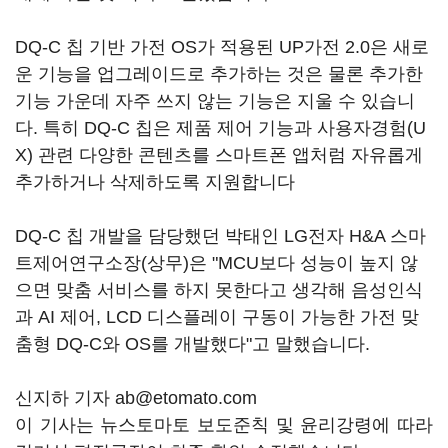
DQ-C 칩 기반 가전 OS가 적용된 UP가전 2.0은 새로
운 기능을 업그레이드로 추가하는 것은 물론 추가한
기능 가운데 자주 쓰지 않는 기능은 지울 수 있습니
다. 특히 DQ-C 칩은 제품 제어 기능과 사용자경험(U
X) 관련 다양한 콘텐츠를 스마트폰 앱처럼 자유롭게
추가하거나 삭제하도록 지원합니다
DQ-C 칩 개발을 담당했던 박태인 LG전자 H&A 스마
트제어연구소장(상무)은 "MCU보다 성능이 높지 않
으면 맞춤 서비스를 하지 못한다고 생각해 음성인식
과 AI 제어, LCD 디스플레이 구동이 가능한 가전 맞
춤형 DQ-C와 OS를 개발했다"고 말했습니다.
신지하 기자 ab@etomato.com
이 기사는 뉴스토마토 보도준칙 및 윤리강령에 따라