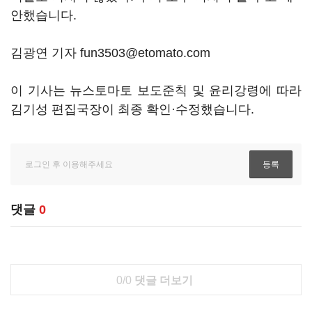
안했습니다.
김광연 기자 fun3503@etomato.com
이 기사는 뉴스토마토 보도준칙 및 윤리강령에 따라
김기성 편집국장이 최종 확인·수정했습니다.
댓글
0
0/0
댓글 더보기