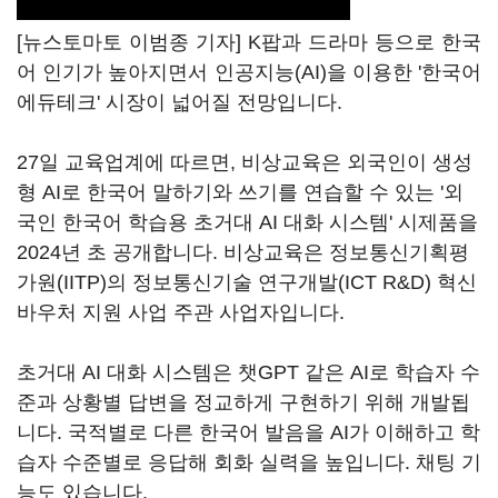
[뉴스토마토 이범종 기자] K팝과 드라마 등으로 한국
어 인기가 높아지면서 인공지능(AI)을 이용한 '한국어
에듀테크' 시장이 넓어질 전망입니다.
27일 교육업계에 따르면, 비상교육은 외국인이 생성
형 AI로 한국어 말하기와 쓰기를 연습할 수 있는 '외
국인 한국어 학습용 초거대 AI 대화 시스템' 시제품을
2024년 초 공개합니다. 비상교육은 정보통신기획평
가원(IITP)의 정보통신기술 연구개발(ICT R&D) 혁신
바우처 지원 사업 주관 사업자입니다.
초거대 AI 대화 시스템은 챗GPT 같은 AI로 학습자 수
준과 상황별 답변을 정교하게 구현하기 위해 개발됩
니다. 국적별로 다른 한국어 발음을 AI가 이해하고 학
습자 수준별로 응답해 회화 실력을 높입니다. 채팅 기
능도 있습니다.