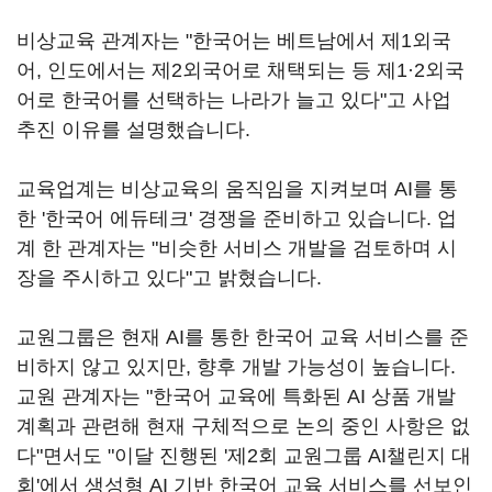
비상교육 관계자는 "한국어는 베트남에서 제1외국
어, 인도에서는 제2외국어로 채택되는 등 제1·2외국
어로 한국어를 선택하는 나라가 늘고 있다"고 사업
추진 이유를 설명했습니다.
교육업계는 비상교육의 움직임을 지켜보며 AI를 통
한 '한국어 에듀테크' 경쟁을 준비하고 있습니다. 업
계 한 관계자는 "비슷한 서비스 개발을 검토하며 시
장을 주시하고 있다"고 밝혔습니다.
교원그룹은 현재 AI를 통한 한국어 교육 서비스를 준
비하지 않고 있지만, 향후 개발 가능성이 높습니다.
교원 관계자는 "한국어 교육에 특화된 AI 상품 개발
계획과 관련해 현재 구체적으로 논의 중인 사항은 없
다"면서도 "이달 진행된 '제2회 교원그룹 AI챌린지 대
회'에서 생성형 AI 기반 한국어 교육 서비스를 선보인