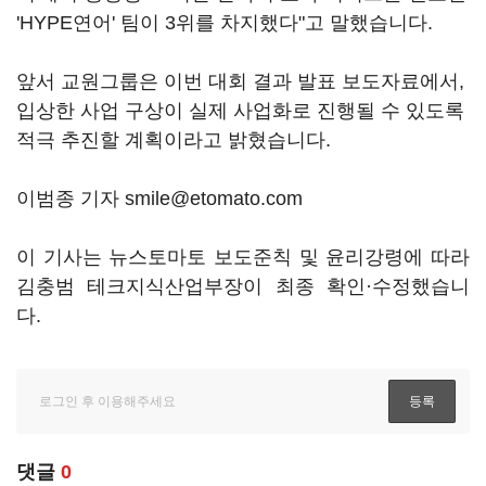
'HYPE연어' 팀이 3위를 차지했다"고 말했습니다.
앞서 교원그룹은 이번 대회 결과 발표 보도자료에서,
입상한 사업 구상이 실제 사업화로 진행될 수 있도록
적극 추진할 계획이라고 밝혔습니다.
이범종 기자 smile@etomato.com
이 기사는 뉴스토마토 보도준칙 및 윤리강령에 따라
김충범 테크지식산업부장이 최종 확인·수정했습니
다.
댓글
0