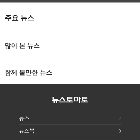
주요 뉴스
많이 본 뉴스
함께 볼만한 뉴스
뉴스
뉴스북