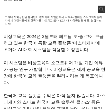
고려대 사회공헌원 봉사단이 캄보디아 시엠립에서 약 35㎞ 떨어진 스라크와브빌리
지에서 어린이들에게 한국어를 가르치고 있다. (고려대 사회공헌원 제공. 연합뉴스
사진)
비상교육은 2024년 3월부터 베트남 초·중·고에 보급
하고 있는 한국어 통합 교육 플랫폼 '마스터케이'에
초거대 AI 대화 시스템을 적용할 예정입니다.
이 시스템은 비상교육과 소프트웨어 개발 기업 이튜
가 공동 연구 개발합니다. 비상교육은 세계 공교육 현
장에 한국어 교육 플랫폼을 뿌리내리는 게 목표입니
다.
한국어 교육 플랫폼 수익은 아직 높지 않습니다. 마스
터케이와 스마트 한국어 교육 솔루션 '클라스' 등은
비상교육 기타 사업 부문에 포함되는데, 올해 1분기