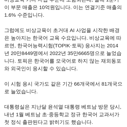
이 부문 매출은 10억원입니다. 이는 연결기준 매출의
1.6% 수준입니다.
그럼에도 비상교육이 초거대 AI 사업을 시작한 배경
은 높아지는 한국어 교육 수요입니다. 비상교육에 따
르면, 한국어능력시험(TOPIK·토픽) 응사지는 2014
년 20만8449명에서 2022년 35만6665명으로 늘었습
니다. 토픽은 한국어를 모국어로 하지 않는 재외동포
와 외국인이 응시할 수 있습니다.
이 시험 응시 국가도 같은 기간 66개국에서 81개국으
로 늘었습니다.
대통령실은 지난달 윤석열 대통령 베트남 방문 당시,
내년 1월 베트남 초·중등학교 정규 한국어 교과서가
첫 정식 출판된다고 밝히기도 했습니다.