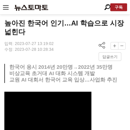
구독
높아진 한국어 인기…AI 학습으로 시장
넓힌다
입력: 2023-07-27 13:19:02
수정: 2023-07-28 10:28:34
답글쓰기
한국어 응시 2014년 20만명→2022년 35만명
비상교육 초거대 AI 대화 시스템 개발
교원 AI 대회서 한국어 교육 입상…사업화 추진