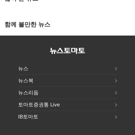
함께 볼만한 뉴스
뉴스
뉴스북
뉴스리듬
토마토증권통 Live
IB토마토