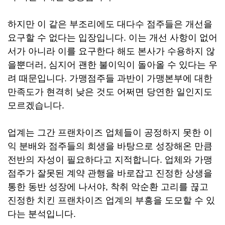
하지만 이 같은 부조리에도 대다수 점주들은 개선을
요구할 수 없다는 입장입니다. 이는 개선 사항이 없어
서가 아니라 이를 요구한다 해도 본사가 수용하지 않
을뿐더러, 심지어 괜한 불이익이 돌아올 수 있다는 우
려 때문입니다. 가맹점주들 과반이 가맹본부에 대한
만족도가 현격히 낮은 것도 어쩌면 당연한 일인지도
모르겠습니다.
업계는 그간 프랜차이즈 업체들이 공정하지 못한 이
익 분배와 점주들의 희생을 바탕으로 성장해온 만큼
전반의 자성이 필요하다고 지적합니다.
업체와 가맹
점주가 잘못된 계약 관행을 바로잡고 진정한 상생을
통한 동반 성장에 나서야, 착취 악순환 고리를 끊고
진정한 치킨 프랜차이즈 업계의 부흥을 도모할 수 있
다는 분석입니다.