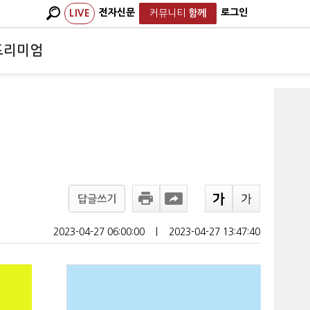
전자신문
로그인
LIVE
커뮤니티
함께
프리미엄
답글쓰기
2023-04-27 06:00:00
ㅣ
2023-04-27 13:47:40