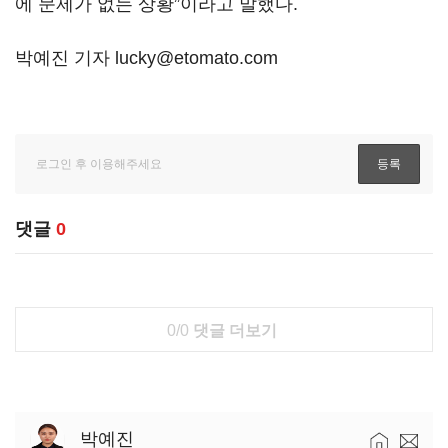
에 문제가 없는 상황”이라고 말했다.
박예진 기자 lucky@etomato.com
댓글
0
0/0
댓글 더보기
박예진