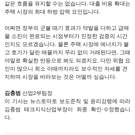
같은 흐름을 유지할 수는 없습니다. 대출 비용 확대는
주택 시장의 최대 하방 압력 요인입니다.
어쩌면 정부의 군불 때기 효과가 약발을 다하고 급매
물 소진이 완료되는 시점부터가 진정한 검증의 시간
인지도 모르겠습니다. 물론 주택 시장에 에너지가 붙
고 호가가 달린 매물까지 무리 없이 거래된다면, 그때
야말로 확실한 반등으로 봐도 되겠지요. 다만 위협 요
인이 많으니 최소 이때까지라도 보수적인 자세를 견
지하며 시장을 바라보는 것은 어떨까 싶습니다.
김충범
산업2부팀장
이 기사는 뉴스토마토 보도준칙 및 윤리강령에 따라
김충범 테크지식산업부장이 최종 확인·수정했습니
다.