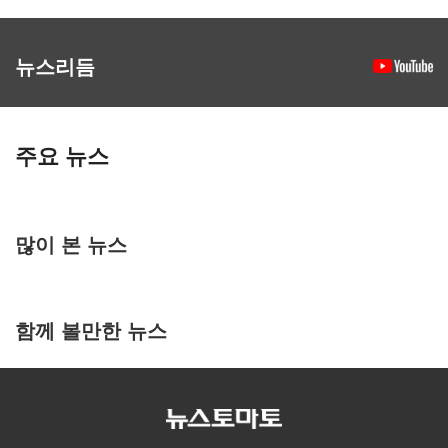
뉴스리듬
주요 뉴스
많이 본 뉴스
함께 볼만한 뉴스