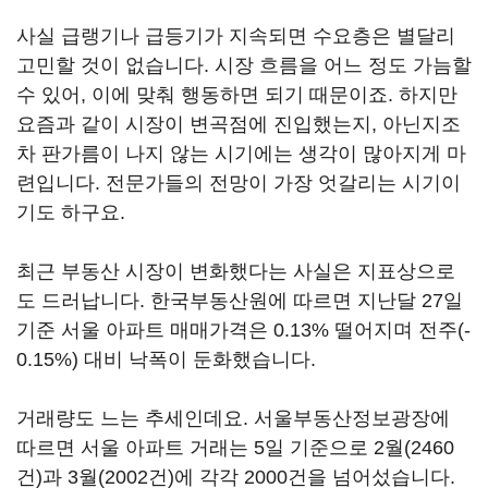
사실 급랭기나 급등기가 지속되면 수요층은 별달리
고민할 것이 없습니다. 시장 흐름을 어느 정도 가늠할
수 있어, 이에 맞춰 행동하면 되기 때문이죠. 하지만
요즘과 같이 시장이 변곡점에 진입했는지, 아닌지조
차 판가름이 나지 않는 시기에는 생각이 많아지게 마
련입니다. 전문가들의 전망이 가장 엇갈리는 시기이
기도 하구요.
최근 부동산 시장이 변화했다는 사실은 지표상으로
도 드러납니다. 한국부동산원에 따르면 지난달 27일
기준 서울 아파트 매매가격은 0.13% 떨어지며 전주(-
0.15%) 대비 낙폭이 둔화했습니다.
거래량도 느는 추세인데요. 서울부동산정보광장에
따르면 서울 아파트 거래는 5일 기준으로 2월(2460
건)과 3월(2002건)에 각각 2000건을 넘어섰습니다.