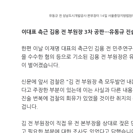
유동규 전 성남도시개발공사 본부장이 14일 서울중앙지방법원에
이대표 측근 김용 전 부원장 3차 공판…유동규 진
한편 이날 이재명 대표의 측근인 김용 전 민주연구
을 수수한 혐의 등으로 기소된 김용 전 부원장은
이 벌어졌습니다.
신문에 앞서 검찰은 "김 전 부원장 측 모두발언 
다고 주장한 부분이 있는데 이는 사실과 다른 내용
진술 번복에 검찰의 회유가 있었을 것이란 취지의
겁니다.
김 전 부원장이 직접 유 전 본부장을 상대로 잦은
고 필요한 부분에 대한 조사도 있었다고 답했습니