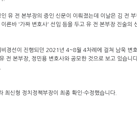
명인 유 전 본부장의 증인 신문이 이뤄졌는데 이날은 김 전 
이른바 '가짜 변호사' 선임 등을 두고 유 전 본부장 진술의
.
예비경선이 진행되던 2021년 4~8월 4차례에 걸쳐 남욱 변
유 전 본부장, 정민용 변호사와 공모한 것으로 보고 있습니다
.
라 최신형 정치정책부장이 최종 확인·수정했습니다.