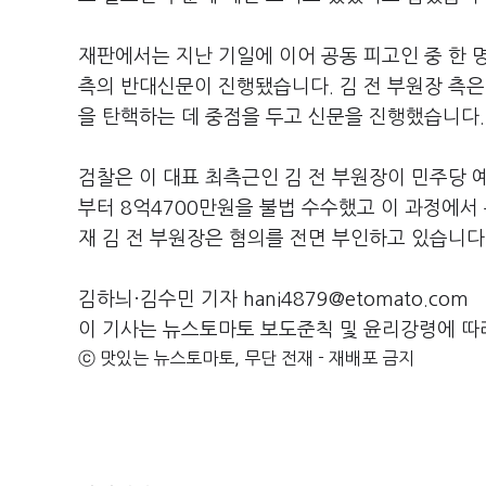
재판에서는 지난 기일에 이어 공동 피고인 중 한 
측의 반대신문이 진행됐습니다. 김 전 부원장 측은 
을 탄핵하는 데 중점을 두고 신문을 진행했습니다
검찰은 이 대표 최측근인 김 전 부원장이 민주당 
부터 8억4700만원을 불법 수수했고 이 과정에서 
재 김 전 부원장은 혐의를 전면 부인하고 있습니다
김하늬·김수민 기자 hani4879@etomato.com
이 기사는 뉴스토마토 보도준칙 및 윤리강령에 따
ⓒ 맛있는 뉴스토마토, 무단 전재 - 재배포 금지