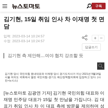
구독
김기현, 15일 취임 인사 차 이재명 첫 면
담
입력: 2023-03-14 10:24:57
수정: 2023-03-14 10:24:57
답글쓰기
김기현 측 제안해…여야 협치 강조할 듯
김기현 당시 국민의힘 원내대표와 이재명 당시 경기도지사가 지난 2021년 9월14일
서울 여의도 국회에서 열린 국민의힘-경기도 예산정책협의회에 입장하고 있다. (사
진=뉴시스)
[뉴스토마토 김광연 기자] 김기현 국민의힘 대표와 이
재명 민주당 대표가 15일 첫 만남을 가집니다. 김 대
표가 취임 인사 차 이 대표 측에 방문을 제의하며 성