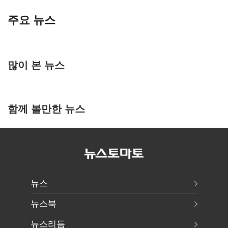
주요 뉴스
많이 본 뉴스
함께 볼만한 뉴스
뉴스
뉴스북
뉴스리듬