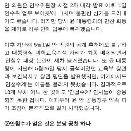
안 의원은 인수위원장 시절 2차 내각 발표 이후 '1일
인수위 업무 보이콧'에 나서며 불편한 심기를 드러내
기도 했습니다. 하지만 당시 윤 대통령과의 만찬 회동
을 계기로 하루 만에 업무에 복귀했습니다.
이후 지난해 5월1일 안 의원의 공개 추천에도 불구하
고 대통령실 과학교육수석 자리가 최종 배제되면서
'안철수 패싱' 논란이 재차 불거졌습니다. 또 윤 대통
령이 지난해 5월26일 당시 공석이었던 교육부 장관
과 보건복지부 장관 명단을 발표했지만, 여기에서도
'안철수계'는 이름을 올리지 못했습니다. 결과적으로
18개 부처 어느 한 곳에도 '안철수계' 인사들이 중용
되지 못한 겁니다. 이때부터 윤·안 공동정부 약속 파
기 조짐이 본격적으로 일기 시작했습니다.
②안철수가 얻은 것은 분당 공천 하나