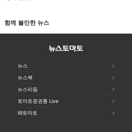
함께 볼만한 뉴스
뉴스
뉴스북
뉴스리듬
토마토증권통 Live
IB토마토