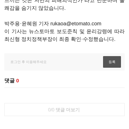
느끼는 것은 저만의 피해의식인가"라고 반문하며 불
쾌감을 숨기지 않았습니다.
박주용·윤혜원 기자 rukaoa@etomato.com
이 기사는 뉴스토마토 보도준칙 및 윤리강령에 따라
최신형 정치정책부장이 최종 확인·수정했습니다.
댓글
0
0/0
댓글 더보기