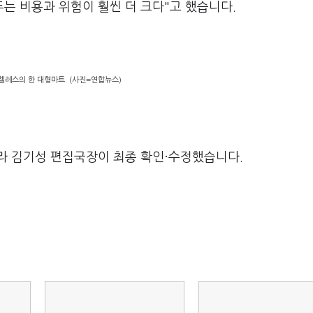
는 비용과 위험이 훨씬 더 크다"고 했습니다.
젤레스의 한 대형마트. (사진=연합뉴스)
라 김기성 편집국장이 최종 확인·수정했습니다.