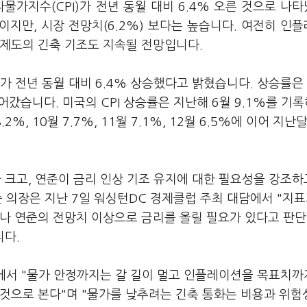
물가지수(CPI)가 전년 동월 대비 6.4% 오른 것으로 나
소폭이지만, 시장 전망치(6.2%) 보다는 높습니다. 여전히 인
비제도의 긴축 기조도 지속될 전망입니다.
PI가 전년 동월 대비 6.4% 상승했다고 밝혔습니다. 상승률은
어갔습니다. 미국의 CPI 상승률은 지난해 6월 9.1%를 기
.2%, 10월 7.7%, 11월 7.1%, 12월 6.5%에 이어 지난달
크고, 연준이 금리 인상 기조 유지에 대한 필요성을 강조하
준 의장은 지난 7일 워싱턴DC 경제클럽 주최 대담에서 "지표
나 연준의 전망치 이상으로 금리를 올릴 필요가 있다고 판단
니다.
장에서 "물가 안정까지는 갈 길이 멀고 인플레이션을 목표치까
 것으로 본다"며 "물가를 낮추려는 긴축 통화는 비용과 위험