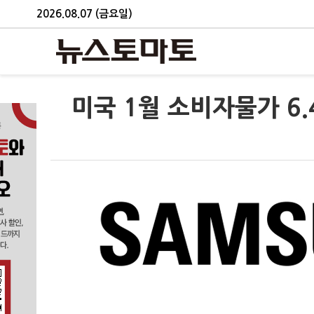
2026.08.07 (금요일)
미국 1월 소비자물가 6