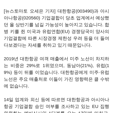
[뉴스토마토 오세은 기자]
대한항공(003490)
과
아시
아나항공(020560)
기업결합이 당초 업계에서 예상했
던 올 상반기를 넘길 가능성이 높아지고 있습니다. 합
병 키를 쥔 미국과 유럽연합(EU) 경쟁당국이 양사의
기업결합에 따른 시장경쟁 제한성 우려 등을 더 들여
다보겠다는 자세를 취하고 있기 때문입니다.
2019년 대한항공 여객 매출에서 미주 노선이 차지하
는 비중은 29%로 1위였으며, 동남아(21%), 유럽(1
9%) 등이 뒤를 이었습니다. 대한항공에게 미주·유럽
노선은 주요 매출처로 이들이 가진 영향력은 클 수밖
에 없습니다.
14일 업계와 외신 등에 따르면 대한항공과 아시아나
항공 기업결합 승인 여부를 조사하고 있는 EU 집행