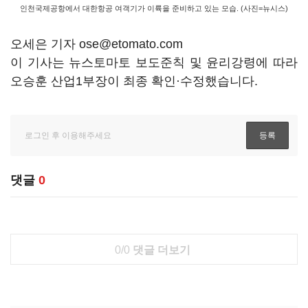
인천국제공항에서 대한항공 여객기가 이륙을 준비하고 있는 모습. (사진=뉴시스)
오세은 기자 ose@etomato.com
이 기사는 뉴스토마토 보도준칙 및 윤리강령에 따라
오승훈 산업1부장이 최종 확인·수정했습니다.
댓글
0
0/0
댓글 더보기