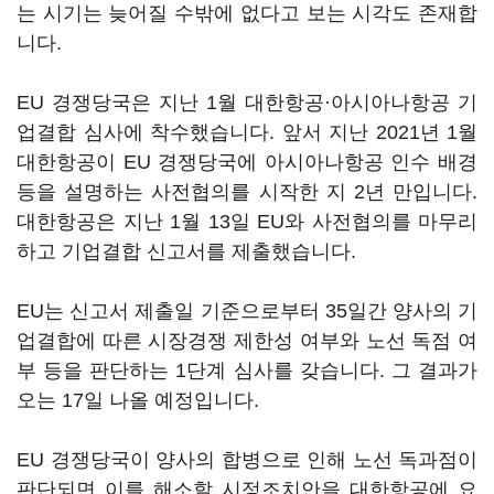
는 시기는 늦어질 수밖에 없다고 보는 시각도 존재합
니다.
EU 경쟁당국은 지난 1월 대한항공·아시아나항공 기
업결합 심사에 착수했습니다. 앞서 지난 2021년 1월
대한항공이 EU 경쟁당국에 아시아나항공 인수 배경
등을 설명하는 사전협의를 시작한 지 2년 만입니다.
대한항공은 지난 1월 13일 EU와 사전협의를 마무리
하고 기업결합 신고서를 제출했습니다.
EU는 신고서 제출일 기준으로부터 35일간 양사의 기
업결합에 따른 시장경쟁 제한성 여부와 노선 독점 여
부 등을 판단하는 1단계 심사를 갖습니다. 그 결과가
오는 17일 나올 예정입니다.
EU 경쟁당국이 양사의 합병으로 인해 노선 독과점이
판단되면 이를 해소할 시정조치안을 대한항공에 요