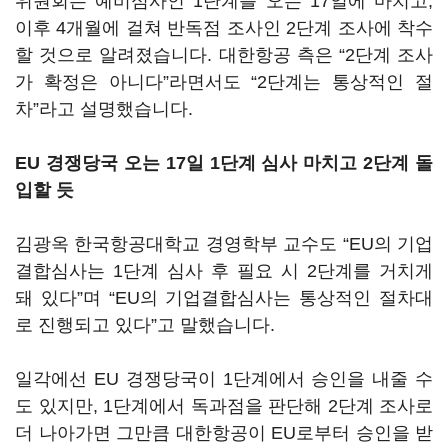
위원회는 예비심사인 1단계를 오는 17일에 마치고,
이후 4개월에 걸쳐 반독점 조사인 2단계 조사에 착수
할 것으로 알려졌습니다. 대한항공 측은 “2단계 조사
가 확정은 아니다”라면서도 “2단계는 통상적인 절
차”라고 설명했습니다.
EU 경쟁당국 오는 17일 1단계 심사 마치고 2단계 돌
입할 듯
김광옥 한국항공대학교 경영학부 교수도 “EU의 기업
결합심사는 1단계 심사 후 필요 시 2단계를 거치게
돼 있다”며 “EU의 기업결합심사는 통상적인 절차대
로 진행되고 있다”고 말했습니다.
일각에선 EU 경쟁당국이 1단계에서 승인을 내줄 수
도 있지만, 1단계에서 독과점을 판단해 2단계 조사로
더 나아가면 그만큼 대한항공이 EU로부터 승인을 받