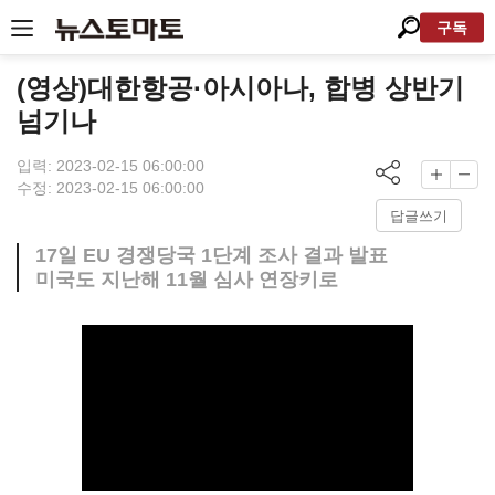
구독
(영상)대한항공·아시아나, 합병 상반기
넘기나
입력: 2023-02-15 06:00:00
수정: 2023-02-15 06:00:00
답글쓰기
17일 EU 경쟁당국 1단계 조사 결과 발표
미국도 지난해 11월 심사 연장키로