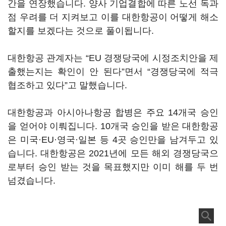
간을 연장했습니다. 양사 기업결합에 따른 노선 독과
점 우려를 더 지켜보고 이를 대한항공이 어떻게 해소
할지를 보겠다는 것으로 풀이됩니다.
대한항공 관계자는 “EU 경쟁당국에 시정조치안을 제
출했는지는 확인이 안 된다”면서 “경쟁당국에 적극
협조하고 있다”고 말했습니다.
대한항공과 아시아나항공 합병은 주요 14개국 승인
을 얻어야 이뤄집니다. 10개국 승인을 받은 대한항공
은 미국·EU·영국·일본 등 4곳 승인만을 남겨두고 있
습니다. 대한항공은 2021년에 모든 해외 경쟁당국으
로부터 승인 받는 것을 목표했지만 이미 해를 두 번
넘겼습니다.