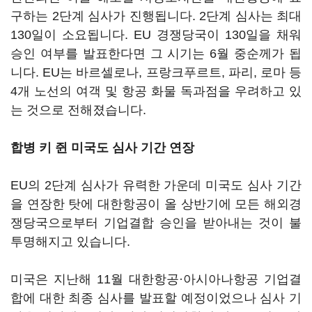
구하는 2단계 심사가 진행됩니다. 2단계 심사는 최대
130일이 소요됩니다. EU 경쟁당국이 130일을 채워
승인 여부를 발표한다면 그 시기는 6월 중순께가 됩
니다. EU는 바르셀로나, 프랑크푸르트, 파리, 로마 등
4개 노선의 여객 및 항공 화물 독과점을 우려하고 있
는 것으로 전해졌습니다.
합병 키 쥔 미국도 심사 기간 연장
EU의 2단계 심사가 유력한 가운데 미국도 심사 기간
을 연장한 탓에 대한항공이 올 상반기에 모든 해외경
쟁당국으로부터 기업결합 승인을 받아내는 것이 불
투명해지고 있습니다.
미국은 지난해 11월 대한항공·아시아나항공 기업결
합에 대한 최종 심사를 발표할 예정이었으나 심사 기