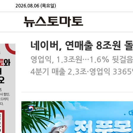
2026.08.06 (목요일)
네이버, 연매출 8조원 돌
영업익, 1.3조원…1.6% 뒷걸
4분기 매출 2.3조·영업익 336