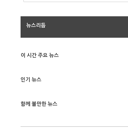
뉴스리듬
이 시간 주요 뉴스
인기 뉴스
함께 볼만한 뉴스