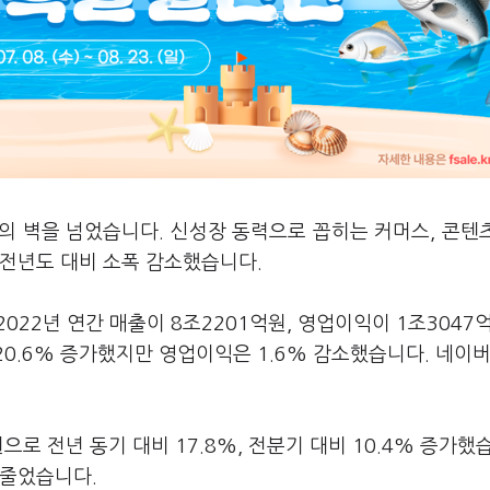
의 벽을 넘었습니다. 신성장 동력으로 꼽히는 커머스, 콘텐
 전년도 대비 소폭 감소했습니다.
2022년 연간 매출이 8조2201억원, 영업이익이 1조3047
20.6% 증가했지만 영업이익은 1.6% 감소했습니다. 네이버
로 전년 동기 대비 17.8%, 전분기 대비 10.4% 증가했
 줄었습니다.