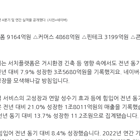
년 4분기 및 연간 실적을 공개했다. (사진=네이버)
 9164억원 △커머스 4868억원 △핀테크 3199억원 △
되는 서치플랫폼은 거시환경 긴축 등 영향 속에서도 전년 동
전년 대비 7.9% 성장한 3조5680억원을 기록했지요. 네이버
 성장을 모색해나갈 방침입니다.
컬 서비스의 고성장과 연말 성수기 효과 등에 힘입어 전년 동
은 전년 대비 21.0% 성장한 1조8011억원의 매출을 기록
전년 동기 대비 13.7% 성장한 11.2조원으로 집계됐습니다
입어 전년 동기 대비 8.4% 성장했습니다. 2022년 연간 