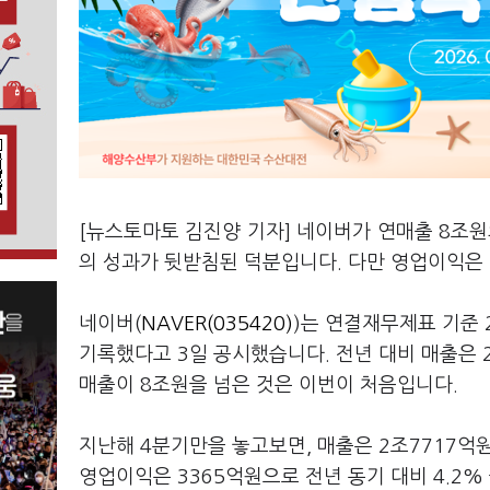
[뉴스토마토 김진양 기자] 네이버가 연매출 8조원
의 성과가 뒷받침된 덕분입니다. 다만 영업이익은
네이버(
NAVER(035420)
)는 연결재무제표 기준 
기록했다고 3일 공시했습니다. 전년 대비 매출은 
매출이 8조원을 넘은 것은 이번이 처음입니다.
지난해 4분기만을 놓고보면, 매출은 2조7717억원으
영업이익은 3365억원으로 전년 동기 대비 4.2%