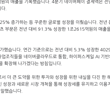
66억원의 매출을 기록했습니다. 4분기 네이버페이 결제액은 
니다.
25% 증가하는 등 꾸준한 글로벌 성장을 이뤘습니다. 전년
츠 부문은 전년 대비 91.3% 성장한 1조2615억원의 매출
증가했습니다. 연간 기준으로는 전년 대비 5.3% 성장한 402
 사업조직들을 네이버클라우드로 통합, 하이퍼스케일 AI 기반
을 확장해 나가겠다는 방침입니다.
서 더 큰 도약을 위한 투자와 성장을 위한 내실을 다진 한 
적인 성장과 새로운 시장 개척을 통해 성장세를 유지하고 이용
 말했습니다.