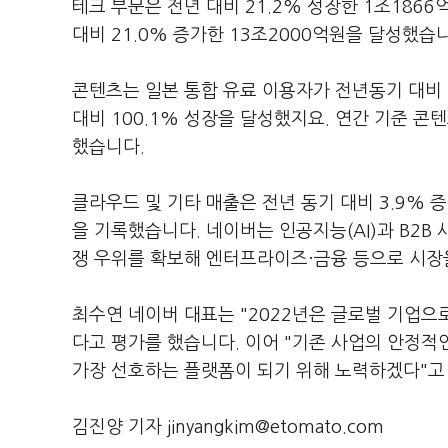
테크 부문은 전년 대비 21.2% 성장한 1조18
대비 21.0% 증가한 13조2000억원을 달성했습
콘텐츠는 일본 통합 유료 이용자가 전년동기 대비 
대비 100.1% 성장을 달성했지요. 연간 기준 콘텐
했습니다.
클라우드 및 기타 매출은 전년 동기 대비 3.9% 
을 기록했습니다. 네이버는 인공지능(AI)과 B2B
쟁 우위를 확보해 엔터프라이즈·금융 등으로 시장
최수연 네이버 대표는 "2022년은 글로벌 기업으로
다고 평가를 했습니다. 이어 "기존 사업의 안정
가장 선호하는 플랫폼이 되기 위해 노력하겠다"고
김진양 기자 jinyangkim@etomato.com