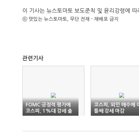
이 기사는 뉴스토마토 보도준칙 및 윤리강령에 따
ⓒ 맛있는 뉴스토마토, 무단 전재 - 재배포 금지
관련기사
FOMC 긍정적 평가에
코스피, 외인 매수에 
코스피, 1%대 강세 출
틀째 강세 마감
발