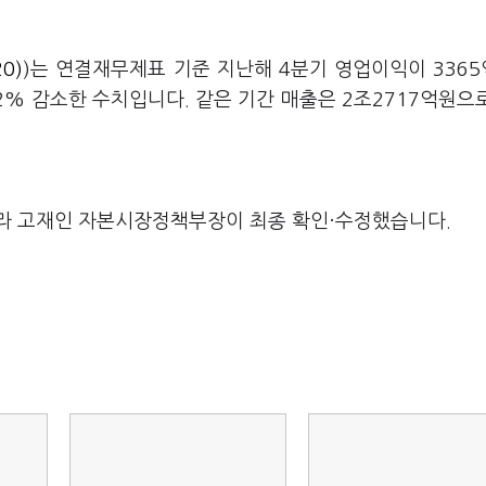
0)
)는 연결재무제표 기준 지난해 4분기 영업이익이 336
2% 감소한 수치입니다. 같은 기간 매출은 2조2717억원으
라 고재인 자본시장정책부장이 최종 확인·수정했습니다.