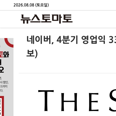
2026.08.08 (토요일)
네이버, 4분기 영업익 3
보)