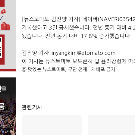
[뉴스토마토 김진양 기자] 네이버(
NAVER(03542
기록했다고 3일 공시했습니다. 전년 동기 대비 4.
됐습니다. 전년 동기 대비 17.8% 증가했습니다.
김진양 기자 jinyangkim@etomato.com
이 기사는 뉴스토마토 보도준칙 및 윤리강령에 따
ⓒ 맛있는 뉴스토마토, 무단 전재 - 재배포 금지
관련기사