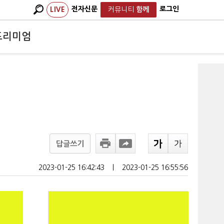
전자신문
로그인
LIVE
커뮤니티
함께
프리미엄
답글쓰기
2023-01-25 16:42:43
ㅣ
2023-01-25 16:55:56