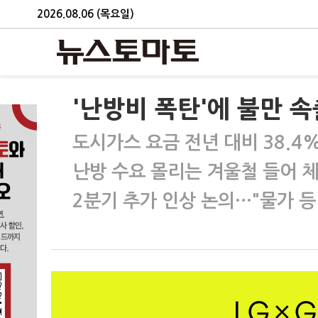
2026.08.06 (목요일)
'난방비 폭탄'에 불만 
도시가스 요금 전년 대비 38.4
난방 수요 몰리는 겨울철 들어 체
2분기 추가 인상 논의…"물가 등