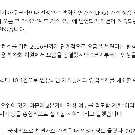
시아·우크라이나 전쟁으로 액화천연가스(LNG) 가격 상승
 오른 후 3~6개월 후 가스 요금에 반영되기 때문에 계속되
 말했습니다.
 해소를 위해 2026년까지 단계적으로 요금을 올린다는 방
는 충격 완화 차원에서 요금을 동결했지만 2분기부터는 인상
 최대 10.4원으로 인상하면 가스공사의 영업적자를 해소할 
요인이 있기 때문에 2분기에 인상 여부를 검토할 계획"이라
나 시기 등을 종합적으로 살펴볼 계획"이라고 말했습니다.
"국제적으로 천연가스 가격은 대략 5배 정도 올랐다. 20