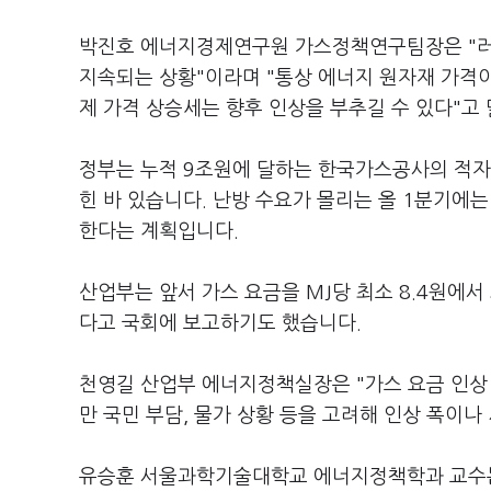
박진호 에너지경제연구원 가스정책연구팀장은 "러
지속되는 상황"이라며 "통상 에너지 원자재 가격이
제 가격 상승세는 향후 인상을 부추길 수 있다"고
정부는 누적 9조원에 달하는 한국가스공사의 적자
힌 바 있습니다. 난방 수요가 몰리는 올 1분기에
한다는 계획입니다.
산업부는 앞서 가스 요금을 MJ당 최소 8.4원에서
다고 국회에 보고하기도 했습니다.
천영길 산업부 에너지정책실장은 "가스 요금 인상 
만 국민 부담, 물가 상황 등을 고려해 인상 폭이
유승훈 서울과학기술대학교 에너지정책학과 교수는 