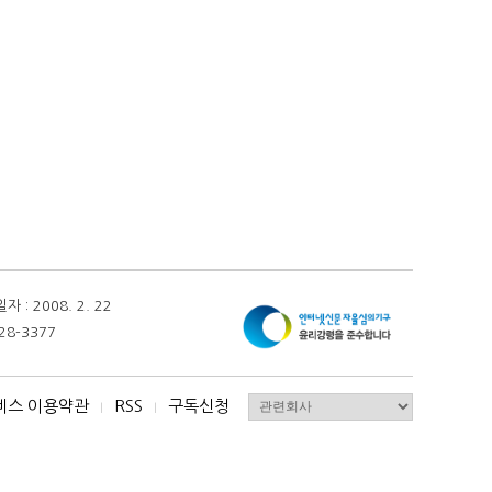
 2008. 2. 22
28-3377
비스 이용약관
RSS
구독신청
I
I