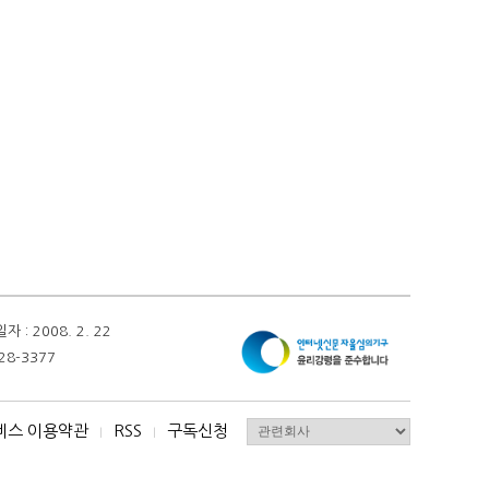
 2008. 2. 22
28-3377
비스 이용약관
RSS
구독신청
I
I