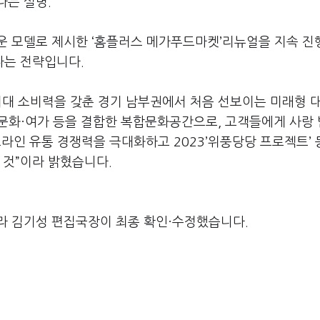
다는 설명.
운 모델로 제시한 ‘홈플러스 메가푸드마켓’리뉴얼을 지속 진
다는 전략입니다.
최대 소비력을 갖춘 경기 남부권에서 처음 선보이는 미래형 
문화·여가 등을 결합한 복합문화공간으로, 고객들에게 사랑
라인 유통 경쟁력을 극대화하고 2023’위풍당당 프로젝트’ 
 것”이라 밝혔습니다.
라 김기성 편집국장이 최종 확인·수정했습니다.