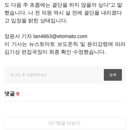
도 다음 주 초쯤에는 결단을 하지 않을까 싶다”고 말
했습니다. 나 전 의원 역시 설 전에 결단을 내리겠다
고 입장을 밝힌 상태입니다.
장윤서 기자 lan4863@etomato.com
이 기사는 뉴스토마토 보도준칙 및 윤리강령에 따라
김기성 편집국장이 최종 확인·수정했습니다.
댓글
0
0/0
댓글 더보기