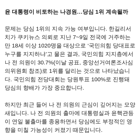
윤 대통령이 비토하는 나경원
…
당심 1위 계속될까
문제는 당심 1위의 지속 가능 여부입니다. 한길리서
치가 쿠키뉴스 의뢰로 지난 7~9일 전국에 거주하는
만 18세 이상 1020명을 대상으로 ‘국민의힘 당대표로
누구를 지지하냐’고 물은 결과, 국민의힘 지지층에서
나 전 의원이 30.7%(이날 공표, 중앙선거여론조사심
의위원회 참조)로 1위를 달리는 것으로 나타났습니
다. 국민의힘 전당대회는 당원투표 100%로 진행돼
당심의 향배가 가장 중요합니다.
하지만 최근 들어 나 전 의원의 근심이 깊어지는 모양
새입니다. 나 전 의원의 출마에 대통령실과 윤핵관등
이 연일 불출마를 종용하면서 당심에도 부정적인 영
향을 미칠 가능성이 커졌기 때문입니다.