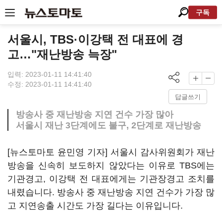
구독
서울시, TBS·이강택 전 대표에 경
고…"재난방송 늑장"
입력: 2023-01-11 14:41:40
수정: 2023-01-11 14:41:40
답글쓰기
방송사 중 재난방송 지연 건수 가장 많아
서울시 재난 3단계에도 불구, 2단계로 재난방송
[뉴스토마토 윤민영 기자] 서울시 감사위원회가 재난
방송을 신속히 보도하지 않았다는 이유로 TBS에는
기관경고, 이강택 전 대표에게는 기관장경고 조치를
내렸습니다. 방송사 중 재난방송 지연 건수가 가장 많
고 지연송출 시간도 가장 길다는 이유입니다.