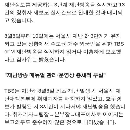
재난정보를 제공하는 3단계 재난방송을 실시하고 13
건의 청취자 제보도 실시간으로 안내한 것과 대비되
고 있습니다.
8월8일부터 10일에는 서울시 재난 2~3단계가 유지
되고 있는 상황에서 수도권 거주 외국인을 위한 TBS
eFM 재난방송을 실시하지 않거나 미흡하게 보도했
다고 감사위는 밝혔습니다.
"재난방송 매뉴얼 관리·운영상 총체적 부실"
TBS는 지난해 8월8일 최초 재난 발생 시 서울시 재
난대책본부에 취재기자를 배치하지 않았고, 호우경
보가 발령된 지 3시간이 지나서야 재난방송을 했습니
다. 취재기자→팀장→본부장→대표이사로 이어지는
보고의무도 준수하지 않은 것으로 나타났습니다.