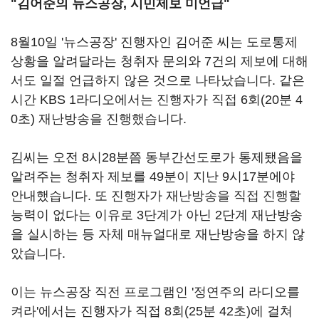
"김어준의 뉴스공장, 시민제보 미언급"
8월10일 '뉴스공장' 진행자인 김어준 씨는 도로통제
상황을 알려달라는 청취자 문의와 7건의 제보에 대해
서도 일절 언급하지 않은 것으로 나타났습니다. 같은
시간 KBS 1라디오에서는 진행자가 직접 6회(20분 4
0초) 재난방송을 진행했습니다.
김씨는 오전 8시28분쯤 동부간선도로가 통제됐음을
알려주는 청취자 제보를 49분이 지난 9시17분에야
안내했습니다. 또 진행자가 재난방송을 직접 진행할
능력이 없다는 이유로 3단계가 아닌 2단계 재난방송
을 실시하는 등 자체 매뉴얼대로 재난방송을 하지 않
았습니다.
이는 뉴스공장 직전 프로그램인 '정연주의 라디오를
켜라'에서는 진행자가 직접 8회(25분 42초)에 걸쳐