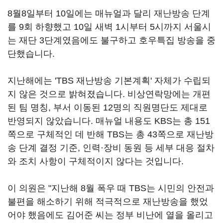
8월8일부터 10일에는 매뉴얼과 달리 재난방송 단계
를 9회 하향했고 10일 새벽 1시부터 5시까지 서울시
는 재단 3단계였음에도 불구하고 호우특집 방송을 중
단했습니다.
지난해에는 'TBS 재난방송 기본계획' 자체가 수립되
지 않은 것으로 밝혀졌습니다. 비상연락망에는 개편
된 팀 명칭, 부서 이동된 12명의 직원명단도 제대로
반영되지 않았습니다. 매뉴얼 내용도 KBS는 총 151
쪽으로 구체적인 데 반해 TBS는 총 43쪽으로 재난방
송 단계 결정 기준, 인력·장비 동원 등 세부 대응 절차
와 조치 사항이 구체적이지 않다는 것입니다.
이 의원은 "지난해 8월 폭우 때 TBS는 시민의 안전과
불편을 해소하기 위해 적극적으로 재난방송을 했었
어야 했음에도 김어준 씨는 정부 비난에 열을 올리고