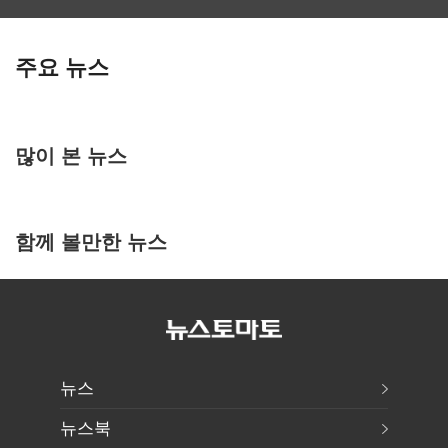
주요 뉴스
많이 본 뉴스
함께 볼만한 뉴스
뉴스
뉴스북