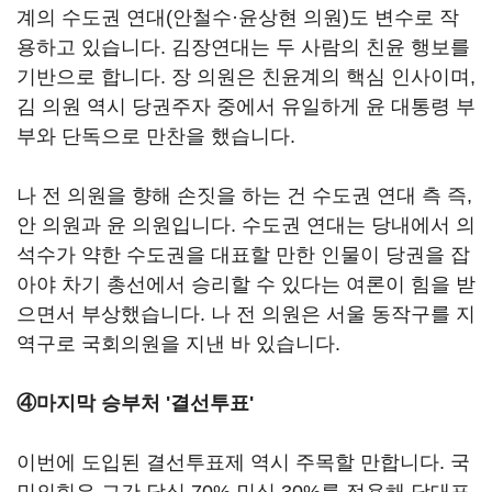
계의 수도권 연대(안철수·윤상현 의원)도 변수로 작
용하고 있습니다. 김장연대는 두 사람의 친윤 행보를
기반으로 합니다. 장 의원은 친윤계의 핵심 인사이며,
김 의원 역시 당권주자 중에서 유일하게 윤 대통령 부
부와 단독으로 만찬을 했습니다.
나 전 의원을 향해 손짓을 하는 건 수도권 연대 측 즉,
안 의원과 윤 의원입니다. 수도권 연대는 당내에서 의
석수가 약한 수도권을 대표할 만한 인물이 당권을 잡
아야 차기 총선에서 승리할 수 있다는 여론이 힘을 받
으면서 부상했습니다. 나 전 의원은 서울 동작구를 지
역구로 국회의원을 지낸 바 있습니다.
④
마지막 승부처 '결선투표'
이번에 도입된 결선투표제 역시 주목할 만합니다. 국