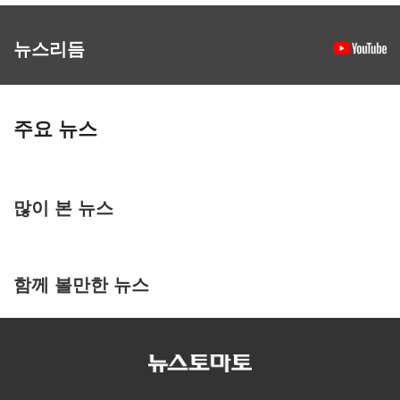
뉴스리듬
주요 뉴스
많이 본 뉴스
함께 볼만한 뉴스