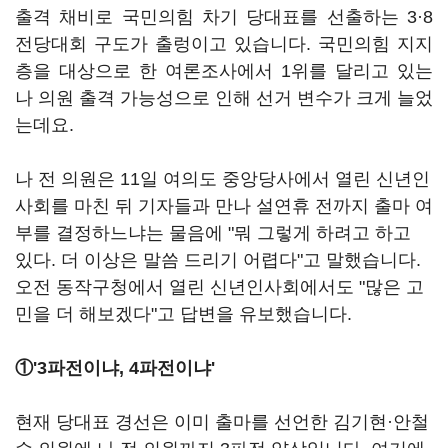
출격 채비로 국민의힘 차기 당대표를 선출하는 3·8
전당대회 구도가 출렁이고 있습니다. 국민의힘 지지
층을 대상으로 한 여론조사에서 1위를 달리고 있는
나 의원 출격 가능성으로 인해 선거 변수가 크게 늘었
는데요.
나 전 의원은 11일 여의도 중앙당사에서 열린 신년인
사회를 마친 뒤 기자들과 만나 설연휴 전까지 출마 여
부를 결정하느냐는 물음에 "뭐 그렇게 하려고 하고
있다. 더 이상은 말씀 드리기 어렵다"고 말했습니다.
오전 동작구청에서 열린 신년인사회에서도 "많은 고
민을 더 해보겠다"고 답변을 유보했습니다.
①
'3파전이냐, 4파전이냐'
현재 당대표 경선은 이미 출마를 선언한 김기현·안철