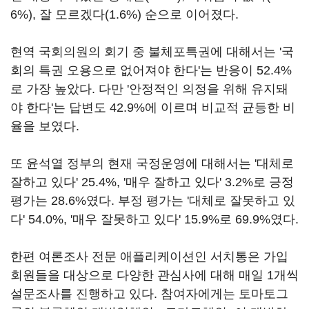
6%), 잘 모르겠다(1.6%) 순으로 이어졌다.
현역 국회의원의 회기 중 불체포특권에 대해서는 '국
회의 특권 오용으로 없어져야 한다'는 반응이 52.4%
로 가장 높았다. 다만 '안정적인 의정을 위해 유지돼
야 한다'는 답변도 42.9%에 이르며 비교적 균등한 비
율을 보였다.
또 윤석열 정부의 현재 국정운영에 대해서는 '대체로
잘하고 있다' 25.4%, '매우 잘하고 있다' 3.2%로 긍정
평가는 28.6%였다. 부정 평가는 '대체로 잘못하고 있
다' 54.0%, '매우 잘못하고 있다' 15.9%로 69.9%였다.
한편 여론조사 전문 애플리케이션인 서치통은 가입
회원들을 대상으로 다양한 관심사에 대해 매일 1개씩
설문조사를 진행하고 있다. 참여자에게는 토마토그