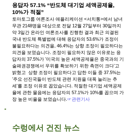
응답자 57.1% “반도체 대기업 세액공제율,
10%가 적절”
토마토그룹 여론조사 애플리케이션 <서치통>에서 남녀
무관 2148명을 대상으로 전달 12월 27일부터 30일까지
약 3일간 온라인 여론조사를 진행한 결과 최근 의결된
국내 반도체 특별법에 대해 응답자의 53.6%가 조정이
불필요하다는 의견을, 46.4%는 상향 조정이 필요하다는
의견을 보였습니다. 조정이 필요하지 않은 이유로는 응
답자의 37.5%가 '미국의 높은 세액공제율은 중국과의 기
술패권경쟁에서 우위를 확보하기 위한 측면이 크다'고
밝혔고 상향 조정이 필요하다고 답한 이들 중 37.5%는
'주요 선진국들이 반도체 관련 지원을 대폭 늘리는 추
세'를 조정 이유로 꼽았습니다. 적절한 대기업 세액공제
율에 관한 물음에는 응답자의 57.1%가 10%를 꼽으며 가
장 높은 비율을 보였습니다.
☞관련기사
수렁에서 건진 뉴스