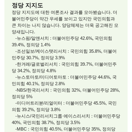
정당 지지도
정당 지지도에 대한 여론조사 결과를 모아봤습니다. 더
불어민주당이 약간 우세를 보이고 있지만 국민의힘과
큰 차이는 나지 않습니다. 양당체제는 더욱 공고해진 모
양새입니다.
-뉴스핌/알앤서치 : 더불어민주당 42.6%
,
국민의힘
39.4%, 정의당 1.4%
-조선일보/케이스탯리서치 : 국민의힘 35.8%, 더불어
민주당 30.7%, 정의당 3.9%
-한겨레/글로벌리서치 : 국민의힘 39.7%, 더불어민주
당 34.2%, 정의당 4.8%
-뉴스토마토/미디어토마토 : 더불어민주당 44.6%, 국
민의힘 40.1%, 정의당 2.8%
-NBS/한국리서치 : 국민의힘 32%, 더불어민주당 28%,
정의당 5%
-미디어트리뷴/리얼미터 : 더불어민주당 45.5%, 국민
의힘 39.2%, 정의당 3.8%
-뉴시스/국민리서치그룹·에이스리서치 :
더불어민주당
40%, 국민의힘 38.7%, 정의당 3.5%
-MBC : 국민의힘 40.5%, 더불어민주당 35%, 정의당