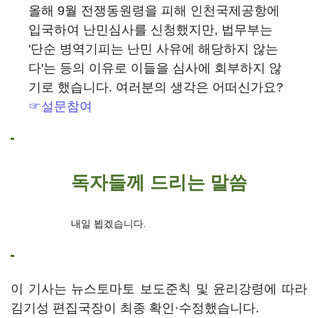
올해 9월 전쟁동원령을 피해 인천국제공항에
입국하여 난민심사를 신청했지만, 법무부는
'단순 병역기피는 난민 사유에 해당하지 않는
다'는 등의 이유로 이들을 심사에 회부하지 않
기로 했습니다. 여러분의 생각은 어떠신가요?
☞설문참여
독자들께 드리는 말씀
내일 뵙겠습니다.
이 기사는 뉴스토마토 보도준칙 및 윤리강령에 따라
김기성 편집국장이 최종 확인·수정했습니다.