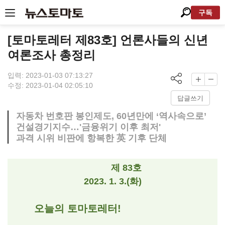
구독
[토마토레터 제83호] 언론사들의 신년
여론조사 총정리
입력: 2023-01-03 07:13:27
수정: 2023-01-04 02:05:10
답글쓰기
자동차 번호판 봉인제도, 60년만에 ‘역사속으로’
건설경기지수…'금융위기 이후 최저'
과격 시위 비판에 항복한 英 기후 단체
제 83호
2023. 1. 3.(화)
오늘의 토마토레터!