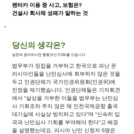
렌터카 이용 중 사고, 보험은?
건설사 회사채 성패가 말하는 것
당신의 생각은?
설문에 참여하시면 통통코인 0.5ttc를 드립니다.
법무부가 징집을 거부하고 한국으로 피난 온
러시아인들을 난민심사에 회부하지 않은 것을
두고 인권단체가 국가인권위원회(인권위)에
진정을 제기했습니다. 인권단체들은 기자회견
에서 "살상을 거부한 이들을 법무부는 난민심
사 기회조차 주지 않은 채 인천국제공항 출국
대기실에 사실상 방치하고 있다"며 "신속히 입
국과 난민심사 기회를 부여해야 한다"고 배경
을 설명했는데요. 러시아 난민 신청자 5명은