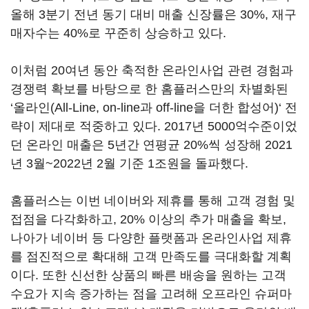
올해 3분기 전년 동기 대비 매출 신장률은 30%, 재구
매자수는 40%로 꾸준히 상승하고 있다.
이처럼 20여년 동안 축적한 온라인사업 관련 경험과
경쟁력 확보를 바탕으로 한 홈플러스만의 차별화된
‘올라인(All-Line, on-line과 off-line을 더한 합성어)‘ 전
략이 제대로 적중하고 있다. 2017년 5000억수준이었
던 온라인 매출은 5년간 연평균 20%씩 성장해 2021
년 3월~2022년 2월 기준 1조원을 돌파했다.
홈플러스는 이번 네이버와 제휴를 통해 고객 경험 및
접점을 다각화하고, 20% 이상의 추가 매출을 확보,
나아가 네이버 등 다양한 플랫폼과 온라인사업 제휴
를 점진적으로 확대해 고객 만족도를 극대화할 계획
이다. 또한 신선한 상품의 빠른 배송을 원하는 고객
수요가 지속 증가하는 점을 고려해 오프라인 슈퍼마