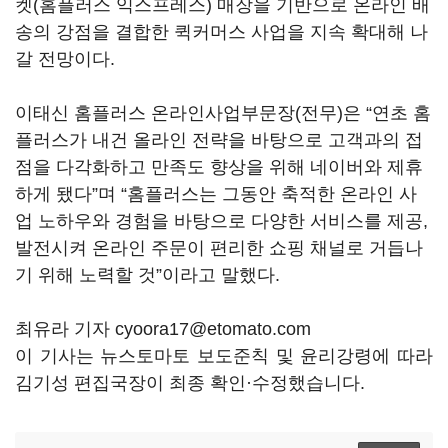
켓(홈플러스 익스프레스) 매장을 기반으로 온라인 배
송의 강점을 결합한 퀵커머스 사업을 지속 확대해 나
갈 전망이다.
이태신 홈플러스 온라인사업부문장(전무)은 “연초 홈
플러스가 내건 올라인 전략을 바탕으로 고객과의 접
점을 다각화하고 만족도 향상을 위해 네이버와 제휴
하게 됐다”며 “홈플러스는 그동안 축적한 온라인 사
업 노하우와 경험을 바탕으로 다양한 서비스를 제공,
발전시켜 온라인 주문이 편리한 쇼핑 채널로 거듭나
기 위해 노력할 것”이라고 말했다.
최유라 기자 cyoora17@etomato.com
이 기사는 뉴스토마토 보도준칙 및 윤리강령에 따라
김기성 편집국장이 최종 확인·수정했습니다.