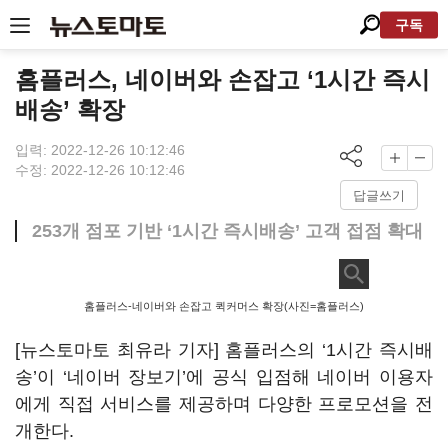
구독
홈플러스, 네이버와 손잡고 ‘1시간 즉시
배송’ 확장
입력: 2022-12-26 10:12:46
수정: 2022-12-26 10:12:46
답글쓰기
253개 점포 기반 ‘1시간 즉시배송’ 고객 접점 확대
홈플러스-네이버와 손잡고 퀵커머스 확장(사진=홈플러스)
[뉴스토마토 최유라 기자] 홈플러스의 ‘1시간 즉시배
송’이 ‘네이버 장보기’에 공식 입점해 네이버 이용자
에게 직접 서비스를 제공하며 다양한 프로모션을 전
개한다.