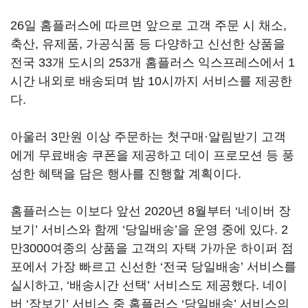
26일 홈플러스에 따르면 앞으로 고객 주문 시 채소,
축산, 유제품, 가공식품 등 다양하고 신선한 상품을
전국 33개 도시의 253개 홈플러스 익스프레스에서 1
시간 내외로 배송되며 밤 10시까지 서비스를 제공한
다.
아울러 3만원 이상 주문하는 첫구매·알림받기 고객
에게 무료배송 쿠폰을 제공하고 데이 프로모션 등 풍
성한 혜택을 담은 행사를 진행할 계획이다.
홈플러스는 이보다 앞선 2020년 8월부터 ‘네이버 장
보기’ 서비스와 함께 ‘당일배송’을 운영 중에 있다. 2
만3000여종의 상품을 고객의 자택 가까운 하이퍼 점
포에서 가장 빠르고 신선한 ‘전국 당일배송’ 서비스를
실시하고, ‘배송시간 선택’ 서비스도 제공했다. 네이
버 ‘장보기’ 서비스 중 홈플러스 ‘당일배송’ 서비스의