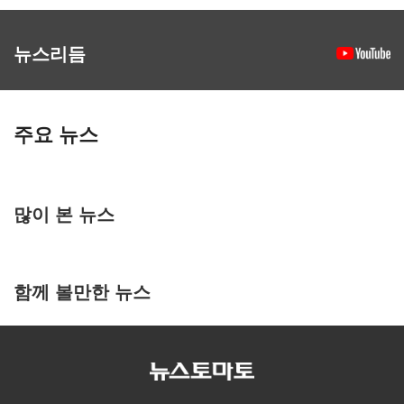
뉴스리듬
주요 뉴스
많이 본 뉴스
함께 볼만한 뉴스