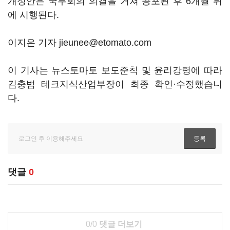
개정안은 국무회의 의결을 거쳐 공포된 후 6개월 뒤
에 시행된다.
이지은 기자 jieunee@etomato.com
이 기사는 뉴스토마토 보도준칙 및 윤리강령에 따라
김충범 테크지식산업부장이 최종 확인·수정했습니
다.
댓글
0
0/0
댓글 더보기