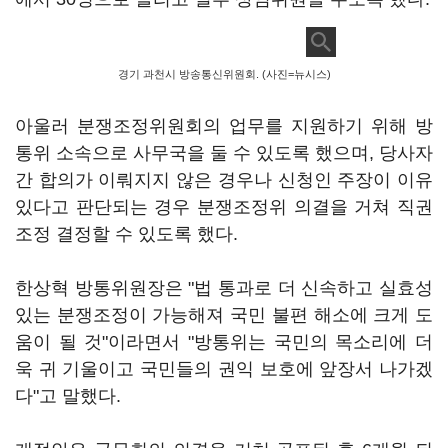
경기 과천시 방송통신위원회. (사진=뉴시스)
아울러 분쟁조정위원회의 업무를 지원하기 위해 방
통위 소속으로 사무국을 둘 수 있도록 했으며, 당사자
간 합의가 이뤄지지 않은 경우나 신청인 주장이 이유
있다고 판단되는 경우 분쟁조정위 의결을 거쳐 직권
조정 결정할 수 있도록 했다.
한상혁 방통위원장은 "법 통과로 더 신속하고 실효성
있는 분쟁조정이 가능해져 국민 불편 해소에 크게 도
움이 될 것"이라면서 "방통위는 국민의 목소리에 더
욱 귀 기울이고 국민들의 권익 보호에 앞장서 나가겠
다"고 말했다.