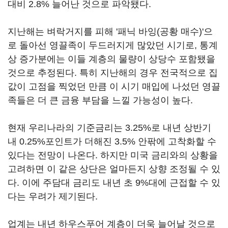
대비 2.8% 늘어난 것으로 파악됐다.
지난해는 벼락거지를 피해 '패닉 바잉(공황 매수)'으
로 돌아선 영끌족이 두드러지게 많았던 시기로, 통계
상 증가분에는 이들 계층의 물량이 상당수 포함됐을
것으로 추정된다. 특히 지난해의 경우 전국적으로 집
값이 고점을 찍었던 만큼 이 시기 매입에 나섰던 영끌
족들은 더 큰 금융 부담을 느낄 가능성이 높다.
현재 우리나라의 기준금리는 3.25%로 내년 상반기
내 0.25%포인트가 더해진 3.5% 안팎에 고착화할 수
있다는 전망이 나온다. 하지만 미국 금리와의 상황을
고려하면 이 같은 상단은 얼마든지 상향 조정될 수 있
다. 이에 주담대 금리도 내년 초 9%대에 근접할 수 있
다는 우려가 제기된다.
업계는 내년 하우스푸어 계층이 더욱 늘어날 것으로