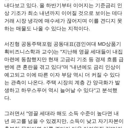
내다보고 있다. 올 하반기부터 이어지는 기준금리 인
상 기조가 최소 내년까지 이어질 것으로 보이는 데다
거래 시장 냉각에 매수세가 끊어지며 이를 견디지 못
하는 매물도 나올 수 있다는 지적이다.
서진형 공동주택포럼 공동대표(경인여대 MD상품기
획비즈니스학과 교수)는 "지난해 영끌 세대들이 내집
마련에 동참했지만 현재 고금리 기조 등 경제 흐름 급
변에 큰 혼란을 겪고 있다"며 "내년에도 금리 인상이
예고되고 이에 따른 이자 부담 역시 더 커질 수 있다
는 관측이 나온다. 주택 시장의 계층 간 양극화가 발
생하고 하우스푸어 역시 늘어날 수 있다"고 분석했
다.
그러면서 "영끌 세대라 해도 소득 수준이 높다면 내
년 파고를 넘을 수 있겠지만, 소득이 낮고 자기자본이