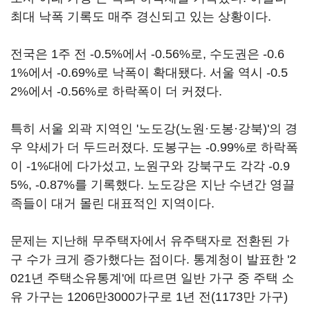
최대 낙폭 기록도 매주 경신되고 있는 상황이다.
전국은 1주 전 -0.5%에서 -0.56%로, 수도권은 -0.6
1%에서 -0.69%로 낙폭이 확대됐다. 서울 역시 -0.5
2%에서 -0.56%로 하락폭이 더 커졌다.
특히 서울 외곽 지역인 '노도강(노원·도봉·강북)'의 경
우 약세가 더 두드러졌다. 도봉구는 -0.99%로 하락폭
이 -1%대에 다가섰고, 노원구와 강북구도 각각 -0.9
5%, -0.87%를 기록했다. 노도강은 지난 수년간 영끌
족들이 대거 몰린 대표적인 지역이다.
문제는 지난해 무주택자에서 유주택자로 전환된 가
구 수가 크게 증가했다는 점이다. 통계청이 발표한 '2
021년 주택소유통계'에 따르면 일반 가구 중 주택 소
유 가구는 1206만3000가구로 1년 전(1173만 가구)