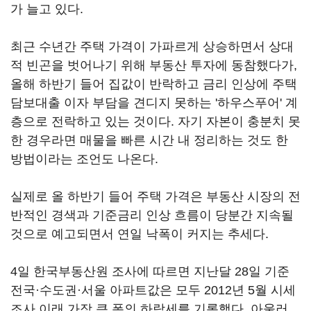
가 늘고 있다.
최근 수년간 주택 가격이 가파르게 상승하면서 상대
적 빈곤을 벗어나기 위해 부동산 투자에 동참했다가,
올해 하반기 들어 집값이 반락하고 금리 인상에 주택
담보대출 이자 부담을 견디지 못하는 '하우스푸어' 계
층으로 전락하고 있는 것이다. 자기 자본이 충분치 못
한 경우라면 매물을 빠른 시간 내 정리하는 것도 한
방법이라는 조언도 나온다.
실제로 올 하반기 들어 주택 가격은 부동산 시장의 전
반적인 경색과 기준금리 인상 흐름이 당분간 지속될
것으로 예고되면서 연일 낙폭이 커지는 추세다.
4일 한국부동산원 조사에 따르면 지난달 28일 기준
전국·수도권·서울 아파트값은 모두 2012년 5월 시세
조사 이래 가장 큰 폭의 하락세를 기록했다. 아울러