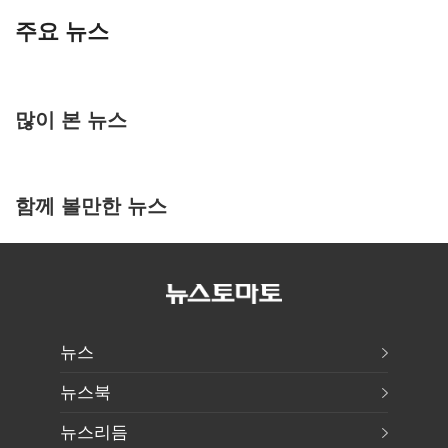
주요 뉴스
많이 본 뉴스
함께 볼만한 뉴스
뉴스
뉴스북
뉴스리듬