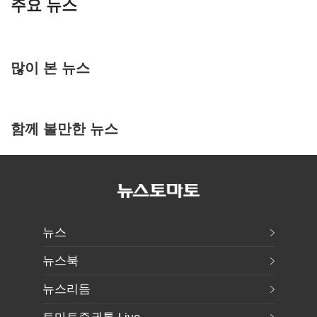
주요 뉴스
많이 본 뉴스
함께 볼만한 뉴스
뉴스
뉴스북
뉴스리듬