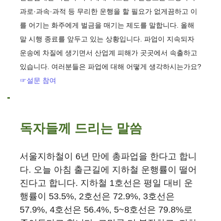
과로·과속·과적 등 무리한 운행을 할 필요가 없게끔하고 이
를 어기는 화주에게 벌금을 매기는 제도를 말합니다. 올해
말 시행 종료를 앞두고 있는 상황입니다. 파업이 지속되자
운송에 차질에 생기면서 산업계 피해가 곳곳에서 속출하고
있습니다. 여러분들은 파업에 대해 어떻게 생각하시는가요?
☞설문 참여
독자들께 드리는 말씀
서울지하철이 6년 만에 총파업을 한다고 합니
다. 오늘 아침 출근길에 지하철 운행률이 떨어
진다고 합니다. 지하철 1호선은 평일 대비 운
행률이 53.5%, 2호선은 72.9%, 3호선은
57.9%, 4호선은 56.4%, 5~8호선은 79.8%로