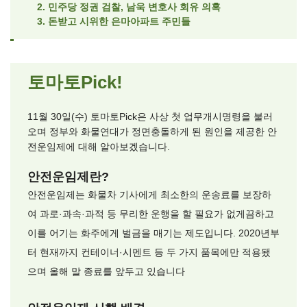
2. 민주당 정권 검찰, 남욱 변호사 회유 의혹
3. 돈받고 시위한 은마아파트 주민들
토마토Pick!
11월 30일(수) 토마토Pick은 사상 첫 업무개시명령을 불러
오며 정부와 화물연대가 정면충돌하게 된 원인을 제공한 안
전운임제에 대해 알아보겠습니다.
안전운임제란?
안전운임제는 화물차 기사에게 최소한의 운송료를 보장하
여 과로·과속·과적 등 무리한 운행을 할 필요가 없게끔하고
이를 어기는 화주에게 벌금을 매기는 제도입니다. 2020년부
터 현재까지 컨테이너·시멘트 등 두 가지 품목에만 적용됐
으며 올해 말 종료를 앞두고 있습니다