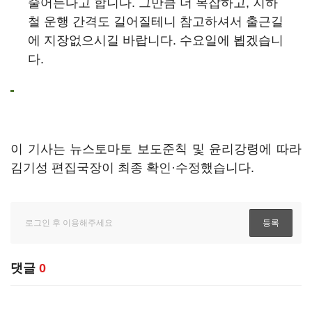
줄어든다고 합니다. 그만큼 더 복잡하고, 지하
철 운행 간격도 길어질테니 참고하셔서 출근길
에 지장없으시길 바랍니다. 수요일에 뵙겠습니
다.
이 기사는 뉴스토마토 보도준칙 및 윤리강령에 따라
김기성 편집국장이 최종 확인·수정했습니다.
댓글
0